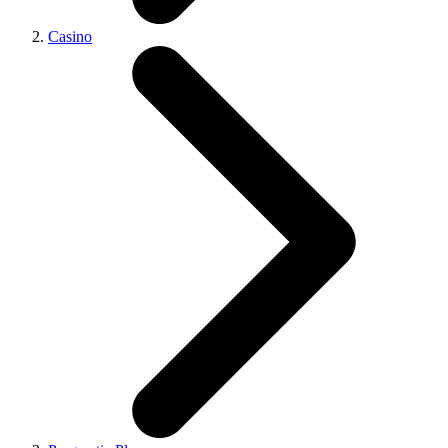
Casino