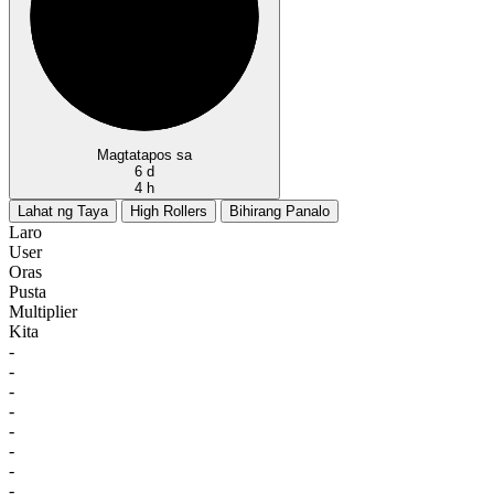
Magtatapos sa
6
d
4
h
Lahat ng Taya
High Rollers
Bihirang Panalo
Laro
User
Oras
Pusta
Multiplier
Kita
-
-
-
-
-
-
-
-