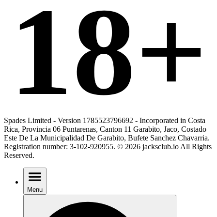
18+
Spades Limited - Version 1785523796692 - Incorporated in Costa
Rica, Provincia 06 Puntarenas, Canton 11 Garabito, Jaco, Costado
Este De La Municipalidad De Garabito, Bufete Sanchez Chavarria.
Registration number: 3-102-920955. © 2026 jacksclub.io All Rights
Reserved.
Menu