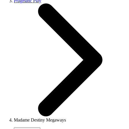
Pragmatic Play
Madame Destiny Megaways