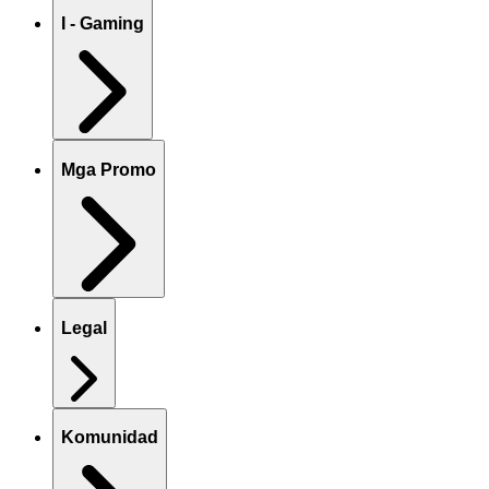
I - Gaming
Mga Promo
Legal
Komunidad