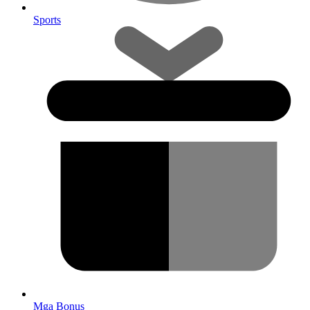
Sports
Mga Bonus