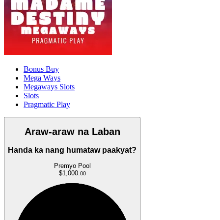
Bonus Buy
Mega Ways
Megaways Slots
Slots
Pragmatic Play
Araw-araw na Laban
Handa ka nang humataw paakyat?
Premyo
Pool
$
1
,
000
.
00