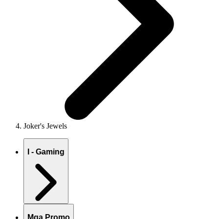
Joker's Jewels
I - Gaming
Mga Promo