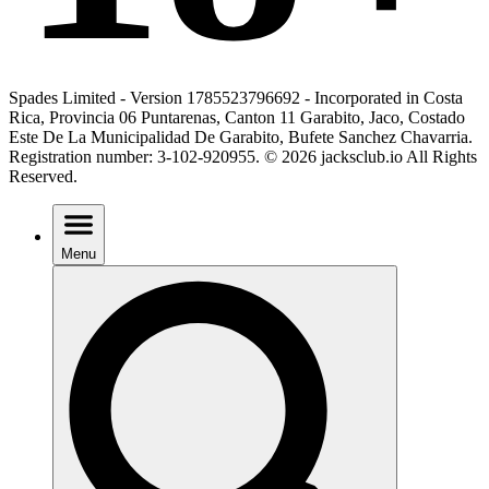
Spades Limited - Version 1785523796692 - Incorporated in Costa
Rica, Provincia 06 Puntarenas, Canton 11 Garabito, Jaco, Costado
Este De La Municipalidad De Garabito, Bufete Sanchez Chavarria.
Registration number: 3-102-920955. © 2026 jacksclub.io All Rights
Reserved.
Menu