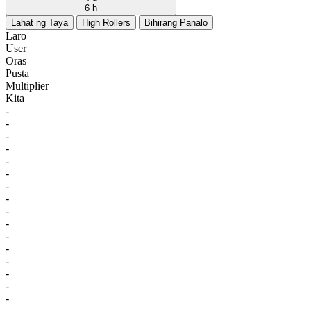
6
h
Lahat ng Taya
High Rollers
Bihirang Panalo
Laro
User
Oras
Pusta
Multiplier
Kita
-
-
-
-
-
-
-
-
-
-
-
-
-
-
-
-
-