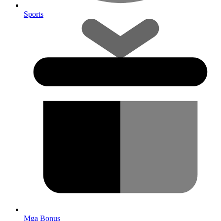
Sports
Mga Bonus