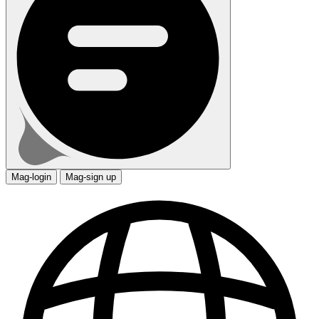
Mag-login
Mag-sign up