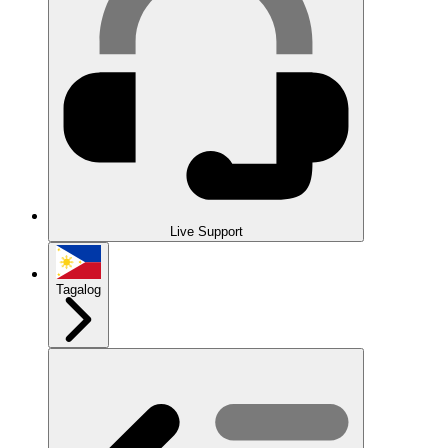
Live Support
Tagalog