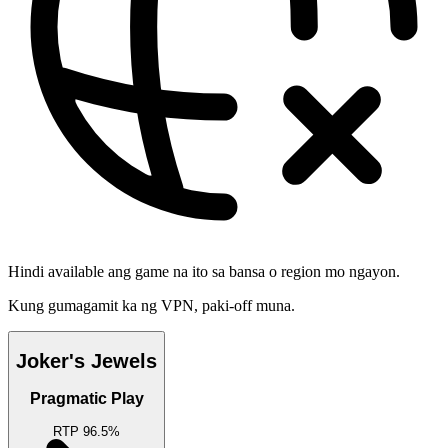
Hindi available ang game na ito sa bansa o region mo ngayon.
Kung gumagamit ka ng VPN, paki-off muna.
Joker's Jewels
Pragmatic Play
RTP
96.5%