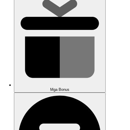
Mga Bonus