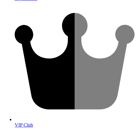
VIP Club