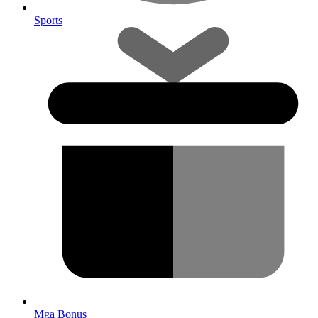
Sports
Mga Bonus