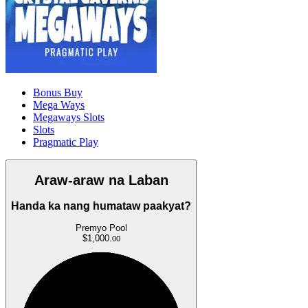
Bonus Buy
Mega Ways
Megaways Slots
Slots
Pragmatic Play
Araw-araw na Laban
Handa ka nang humataw paakyat?
Premyo
Pool
$
1
,
000
.
00