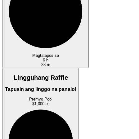
Magtatapos sa
6
h
33
m
Lingguhang Raffle
Tapusin ang linggo na panalo!
Premyo
Pool
$
1
,
000
.
00