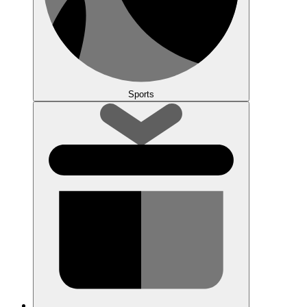
Sports