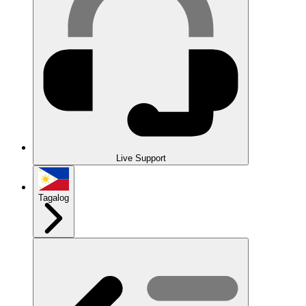
Live Support
Tagalog