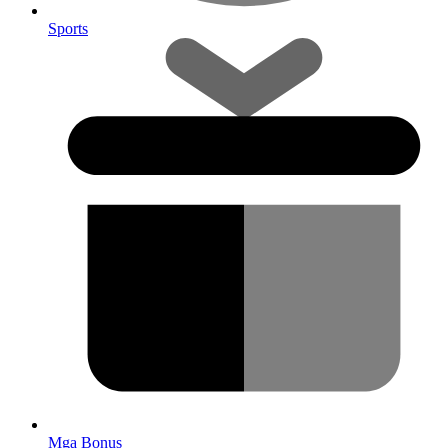
Sports
Mga Bonus