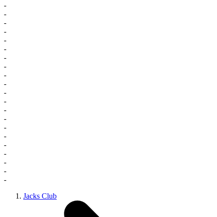
-
-
-
-
-
-
-
-
-
-
-
-
-
-
-
-
-
-
-
-
-
Jacks Club