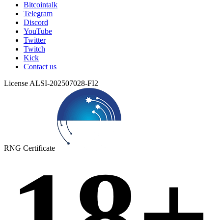
Bitcointalk
Telegram
Discord
YouTube
Twitter
Twitch
Kick
Contact us
License ALSI-202507028-FI2
RNG Certificate
18+