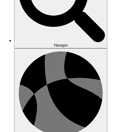
Hanapin