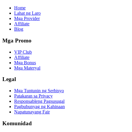
Home
Lahat ng Laro
Mga Provider
Affiliate
Blog
Mga Promo
VIP Club
Affiliate
Mga Bonus
Mga Materyal
Legal
Mga Tuntunin ng Serbisyo
Patakaran sa Privacy
Responsableng Pagsusugal
Pagbubunyag ng Kahinaan
Napatunayang Fair
Komunidad