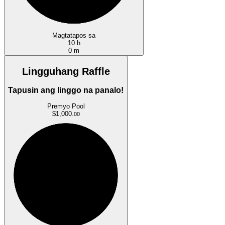
Magtatapos sa
10
h
0
m
Lingguhang Raffle
Tapusin ang linggo na panalo!
Premyo
Pool
$
1
,
000
.
00