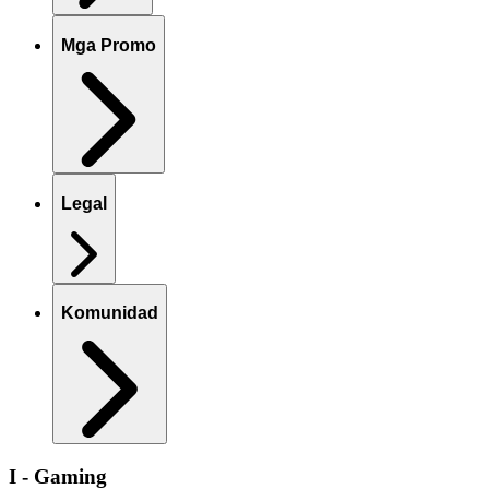
Mga Promo
Legal
Komunidad
I - Gaming