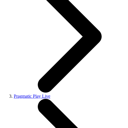
Pragmatic Play Live