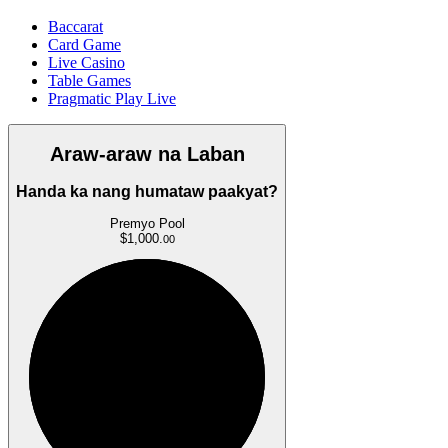
Baccarat
Card Game
Live Casino
Table Games
Pragmatic Play Live
Araw-araw na Laban
Handa ka nang humataw paakyat?
Premyo
Pool
$
1
,
000
.
00