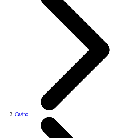
Casino