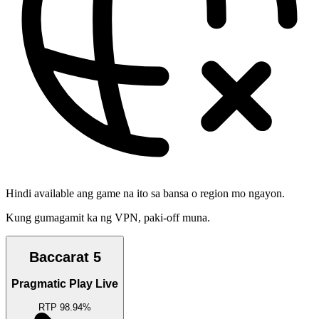
Hindi available ang game na ito sa bansa o region mo ngayon.
Kung gumagamit ka ng VPN, paki-off muna.
Baccarat 5
Pragmatic Play Live
RTP
98.94%