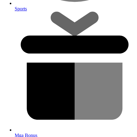
Sports
Mga Bonus