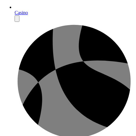
Casino