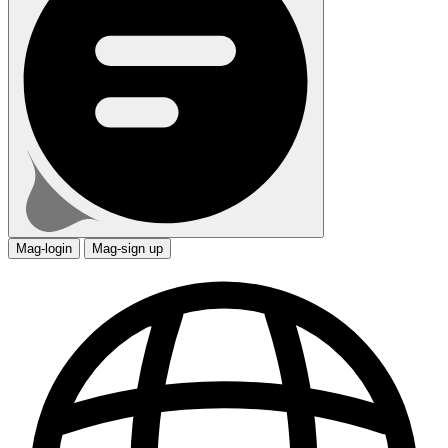
Mag-login
Mag-sign up