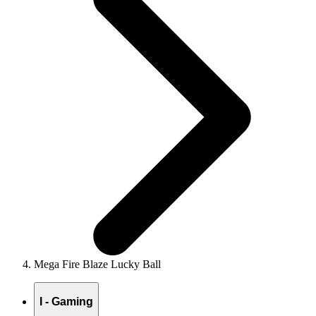
Mega Fire Blaze Lucky Ball
I - Gaming