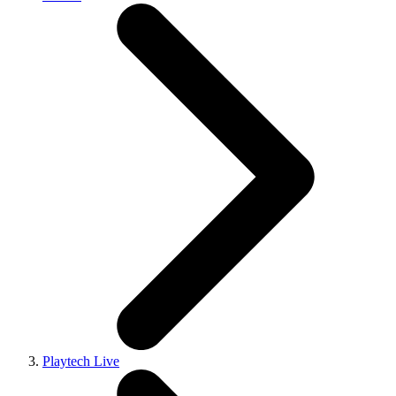
Playtech Live