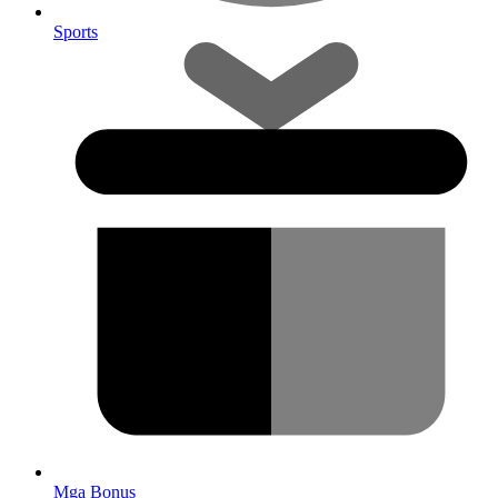
Sports
Mga Bonus