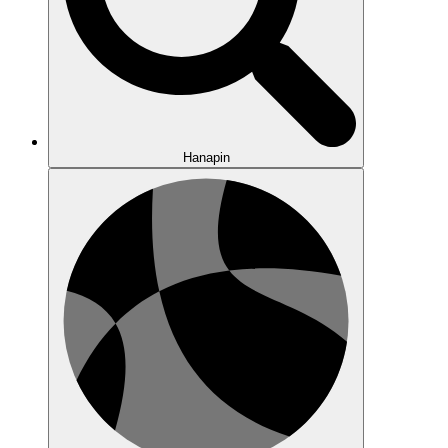
Hanapin