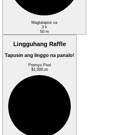
Magtatapos sa
3
h
50
m
Lingguhang Raffle
Tapusin ang linggo na panalo!
Premyo
Pool
$
1
,
000
.
00