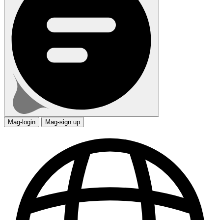
Mag-login
Mag-sign up