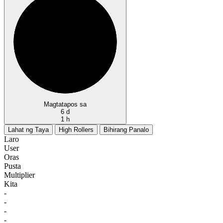
Magtatapos sa
6
d
1
h
Lahat ng Taya
High Rollers
Bihirang Panalo
Laro
User
Oras
Pusta
Multiplier
Kita
-
-
-
-