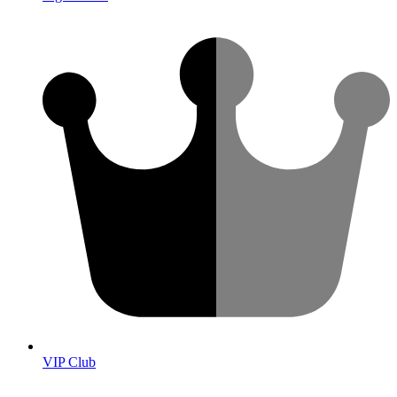
VIP Club