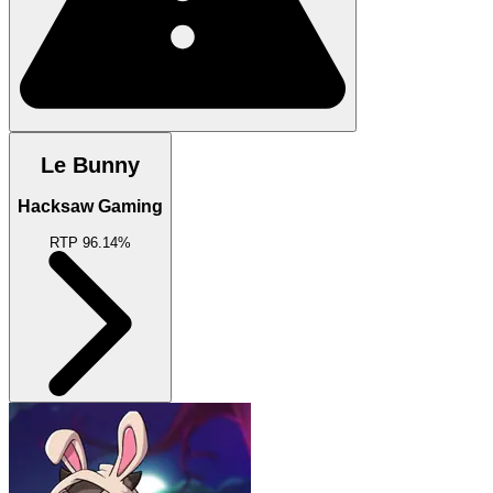
Le Bunny
Hacksaw Gaming
RTP
96.14%