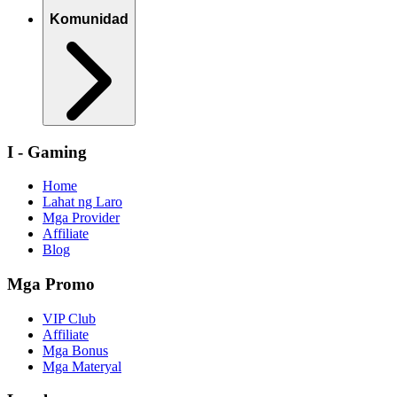
Komunidad
I - Gaming
Home
Lahat ng Laro
Mga Provider
Affiliate
Blog
Mga Promo
VIP Club
Affiliate
Mga Bonus
Mga Materyal