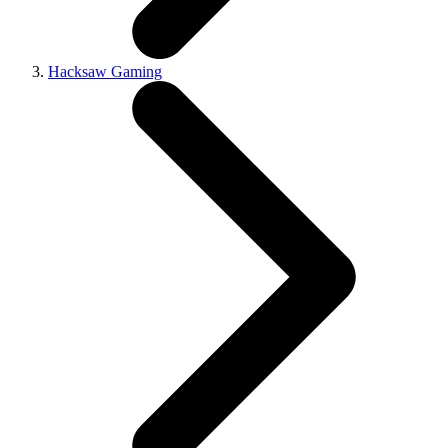
Hacksaw Gaming