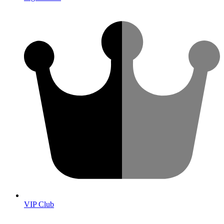
VIP Club