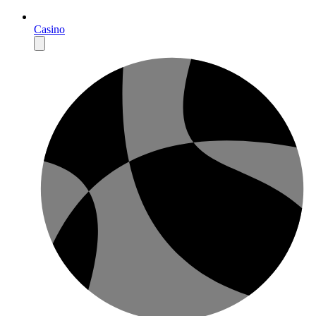
Casino