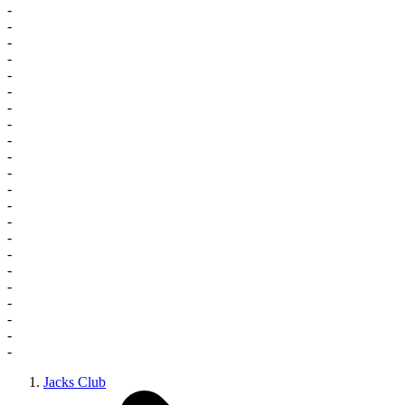
-
-
-
-
-
-
-
-
-
-
-
-
-
-
-
-
-
-
-
-
-
-
Jacks Club