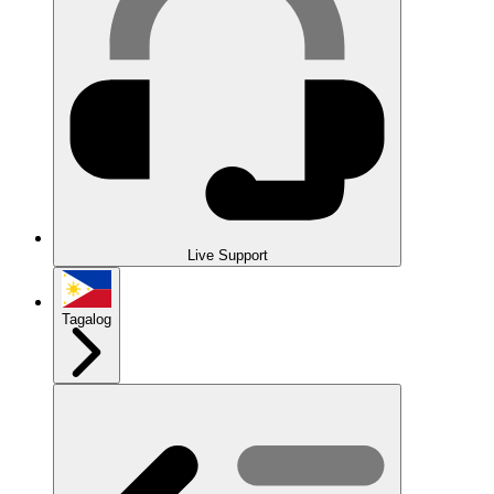
Live Support
Tagalog