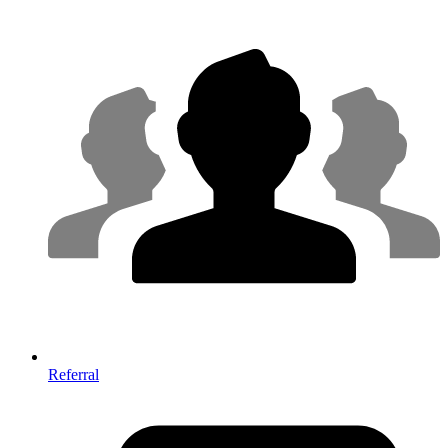
Referral