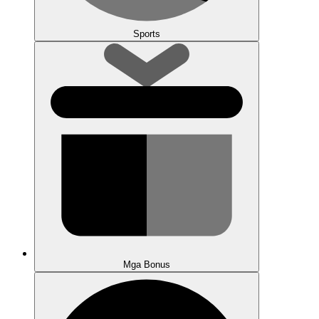
Sports
Mga Bonus