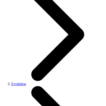
Evolution