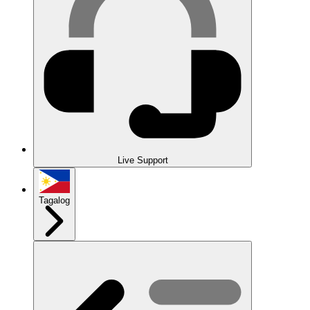
Live Support
Tagalog