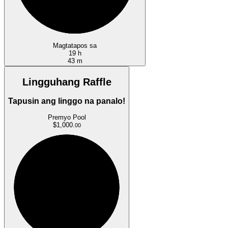
Magtatapos sa
19
h
43
m
Lingguhang Raffle
Tapusin ang linggo na panalo!
Premyo
Pool
$
1
,
000
.
00