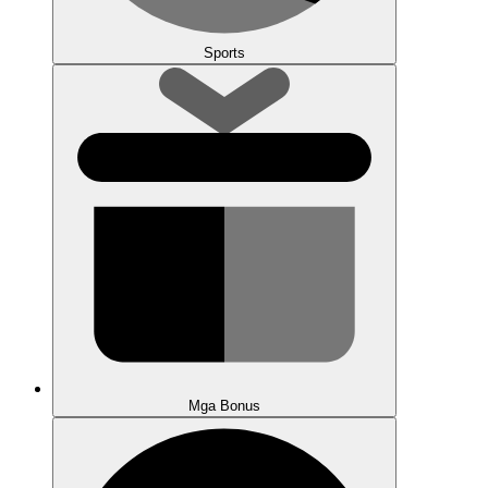
Sports
Mga Bonus