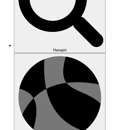
Hanapin