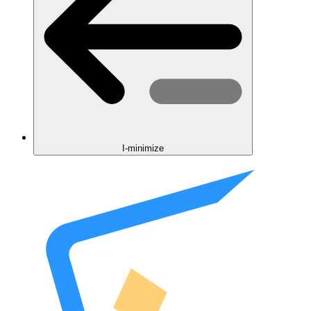
I-minimize