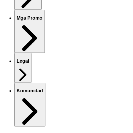
Mga Promo
Legal
Komunidad