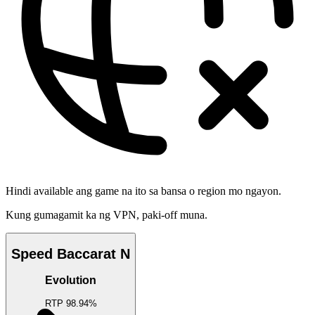
Hindi available ang game na ito sa bansa o region mo ngayon.
Kung gumagamit ka ng VPN, paki-off muna.
Speed Baccarat N
Evolution
RTP
98.94%