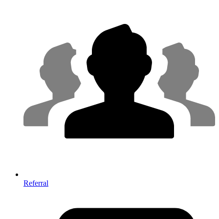
Referral