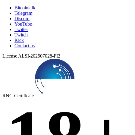
Bitcointalk
Telegram
Discord
YouTube
Twitter
Twitch
Kick
Contact us
License ALSI-202507028-FI2
RNG Certificate