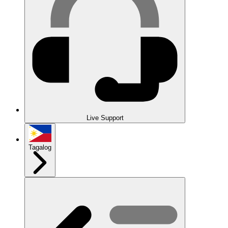
Live Support
Tagalog