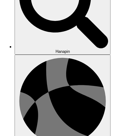
Hanapin