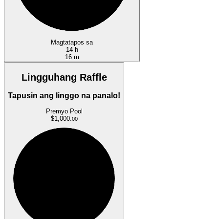
Magtatapos sa
14
h
16
m
Lingguhang Raffle
Tapusin ang linggo na panalo!
Premyo
Pool
$
1
,
000
.
00