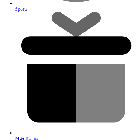
Sports
Mga Bonus