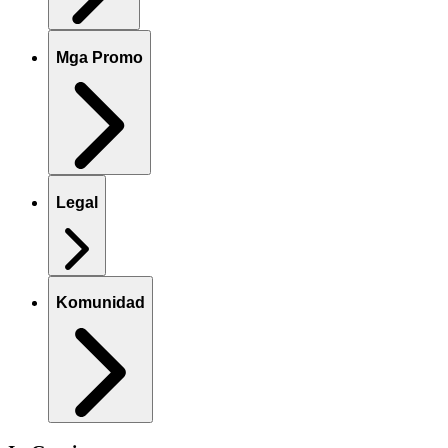
Mga Promo
Legal
Komunidad