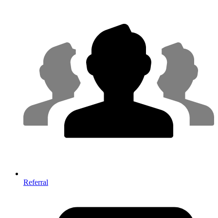
Referral