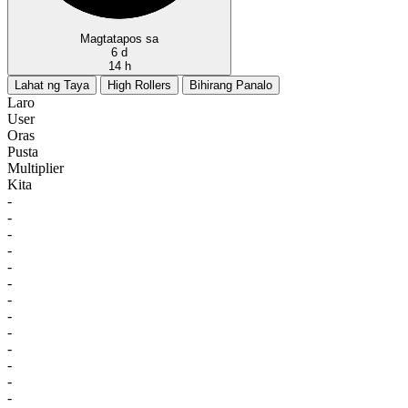
Magtatapos sa
6
d
14
h
Lahat ng Taya
High Rollers
Bihirang Panalo
Laro
User
Oras
Pusta
Multiplier
Kita
-
-
-
-
-
-
-
-
-
-
-
-
-