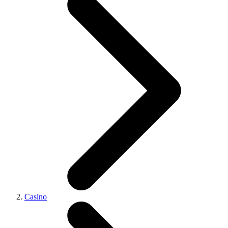
Casino