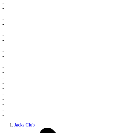
-
-
-
-
-
-
-
-
-
-
-
-
-
-
-
-
-
-
-
-
-
-
Jacks Club