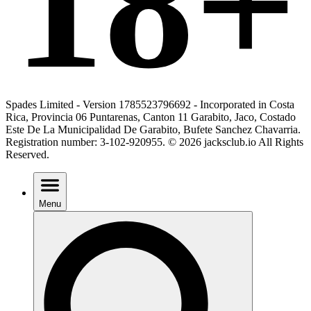
18+
Spades Limited - Version 1785523796692 - Incorporated in Costa
Rica, Provincia 06 Puntarenas, Canton 11 Garabito, Jaco, Costado
Este De La Municipalidad De Garabito, Bufete Sanchez Chavarria.
Registration number: 3-102-920955. © 2026 jacksclub.io All Rights
Reserved.
Menu