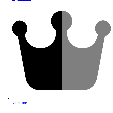
VIP Club