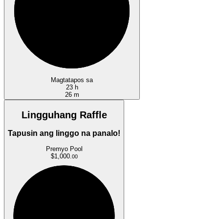
Magtatapos sa
23
h
26
m
Lingguhang Raffle
Tapusin ang linggo na panalo!
Premyo
Pool
$
1
,
000
.
00