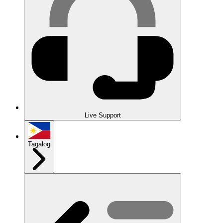
Live Support
Tagalog