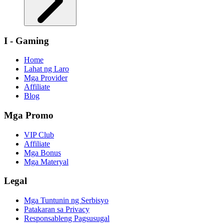
I - Gaming
Home
Lahat ng Laro
Mga Provider
Affiliate
Blog
Mga Promo
VIP Club
Affiliate
Mga Bonus
Mga Materyal
Legal
Mga Tuntunin ng Serbisyo
Patakaran sa Privacy
Responsableng Pagsusugal