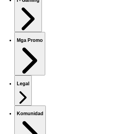
I - Gaming
Mga Promo
Legal
Komunidad