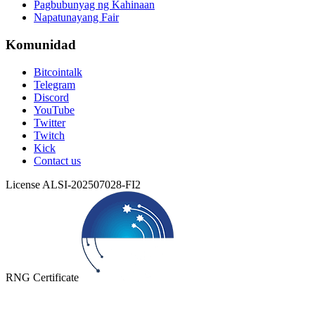
Pagbubunyag ng Kahinaan
Napatunayang Fair
Komunidad
Bitcointalk
Telegram
Discord
YouTube
Twitter
Twitch
Kick
Contact us
License ALSI-202507028-FI2
RNG Certificate