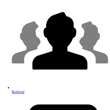
Referral