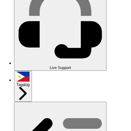
Live Support
Tagalog