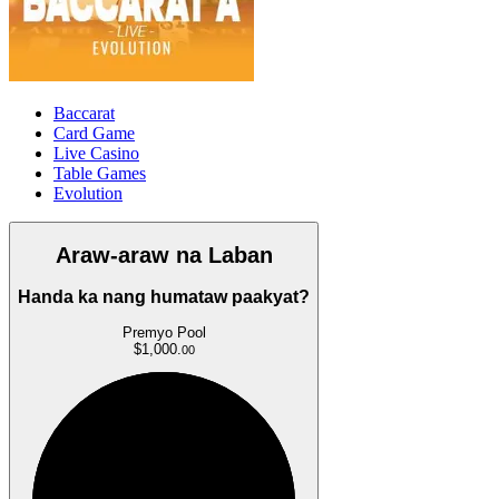
Baccarat
Card Game
Live Casino
Table Games
Evolution
Araw-araw na Laban
Handa ka nang humataw paakyat?
Premyo
Pool
$
1
,
000
.
00