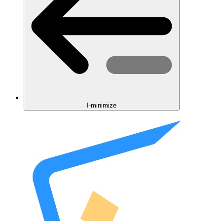
I-minimize