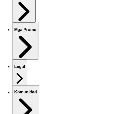
Mga Promo
Legal
Komunidad