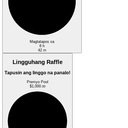
Magtatapos sa
8
h
42
m
Lingguhang Raffle
Tapusin ang linggo na panalo!
Premyo
Pool
$
1
,
000
.
00