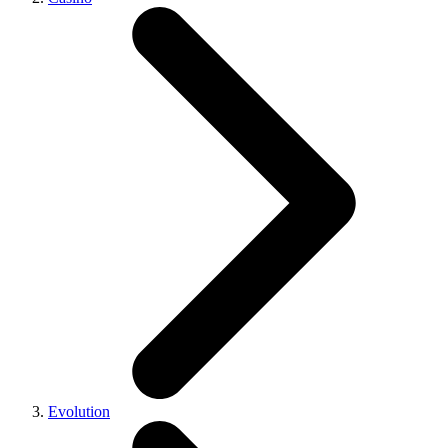
Evolution