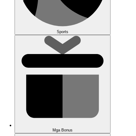
Sports
Mga Bonus