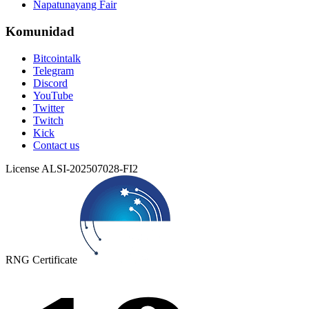
Napatunayang Fair
Komunidad
Bitcointalk
Telegram
Discord
YouTube
Twitter
Twitch
Kick
Contact us
License ALSI-202507028-FI2
RNG Certificate