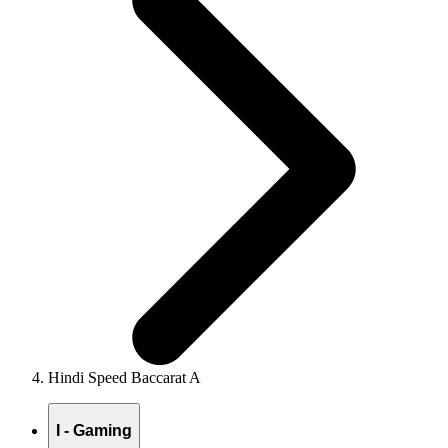
Hindi Speed Baccarat A
I - Gaming