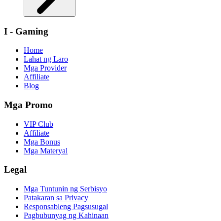
I - Gaming
Home
Lahat ng Laro
Mga Provider
Affiliate
Blog
Mga Promo
VIP Club
Affiliate
Mga Bonus
Mga Materyal
Legal
Mga Tuntunin ng Serbisyo
Patakaran sa Privacy
Responsableng Pagsusugal
Pagbubunyag ng Kahinaan