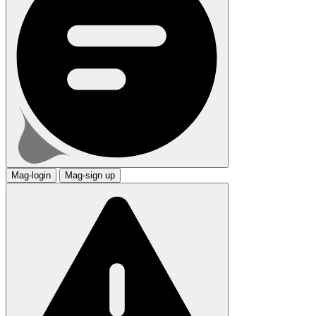
Mag-login
Mag-sign up