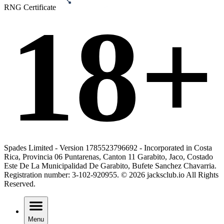
RNG Certificate
18+
Spades Limited - Version 1785523796692 - Incorporated in Costa
Rica, Provincia 06 Puntarenas, Canton 11 Garabito, Jaco, Costado
Este De La Municipalidad De Garabito, Bufete Sanchez Chavarria.
Registration number: 3-102-920955. © 2026 jacksclub.io All Rights
Reserved.
Menu