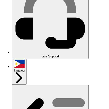
Live Support
Tagalog