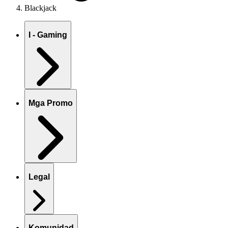
Blackjack
I - Gaming
Mga Promo
Legal
Komunidad