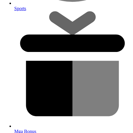
Sports
Mga Bonus