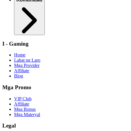
I - Gaming
Home
Lahat ng Laro
Mga Provider
Affiliate
Blog
Mga Promo
VIP Club
Affiliate
Mga Bonus
Mga Materyal
Legal