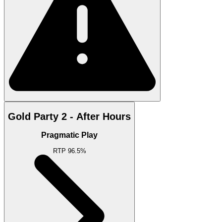
Gold Party 2 - After Hours
Pragmatic Play
RTP
96.5%