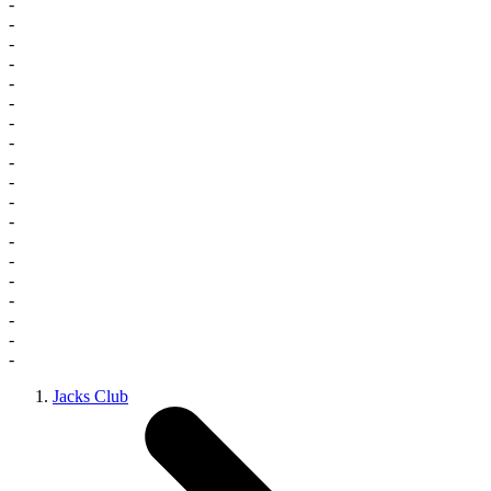
-
-
-
-
-
-
-
-
-
-
-
-
-
-
-
-
-
-
-
Jacks Club