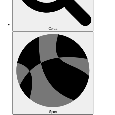
Cerca
Sport