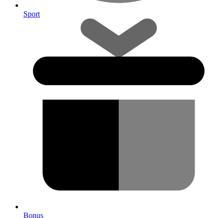
Sport
Bonus