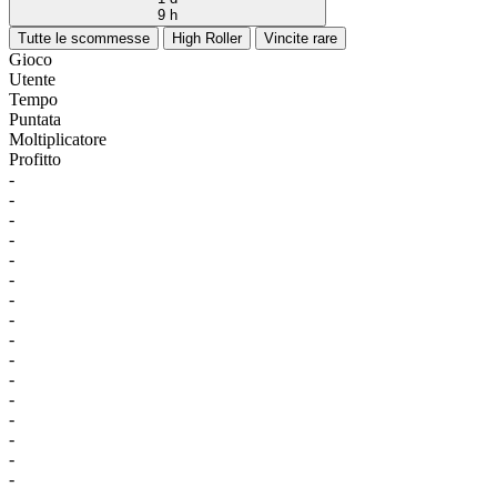
9
h
Tutte le scommesse
High Roller
Vincite rare
Gioco
Utente
Tempo
Puntata
Moltiplicatore
Profitto
-
-
-
-
-
-
-
-
-
-
-
-
-
-
-
-