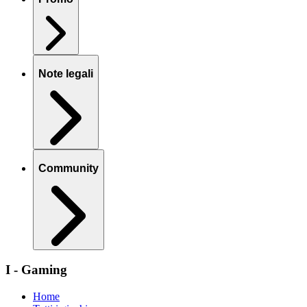
Note legali
Community
I - Gaming
Home