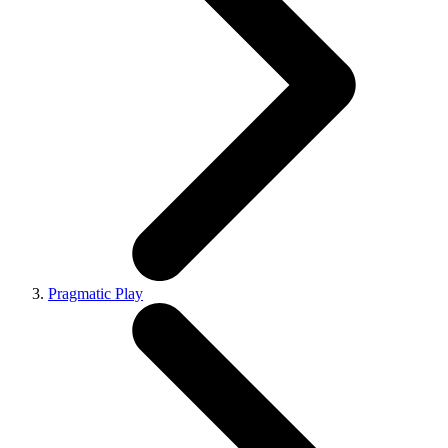
Pragmatic Play