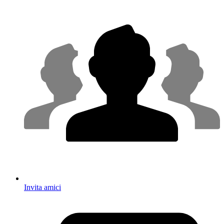
Invita amici