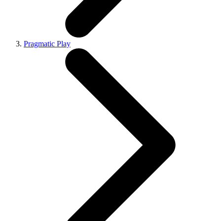
Pragmatic Play