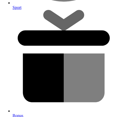
Sport
Bonus