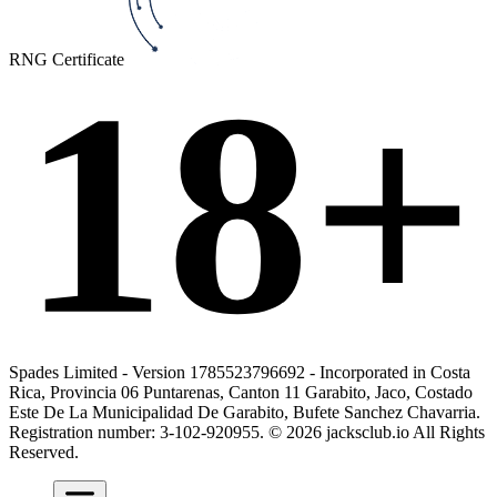
RNG Certificate
18+
Spades Limited - Version 1785523796692 - Incorporated in Costa
Rica, Provincia 06 Puntarenas, Canton 11 Garabito, Jaco, Costado
Este De La Municipalidad De Garabito, Bufete Sanchez Chavarria.
Registration number: 3-102-920955. © 2026 jacksclub.io All Rights
Reserved.