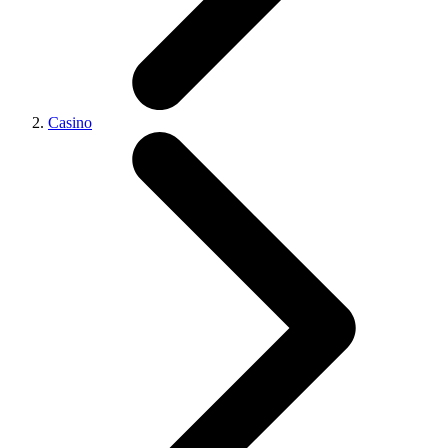
Casino