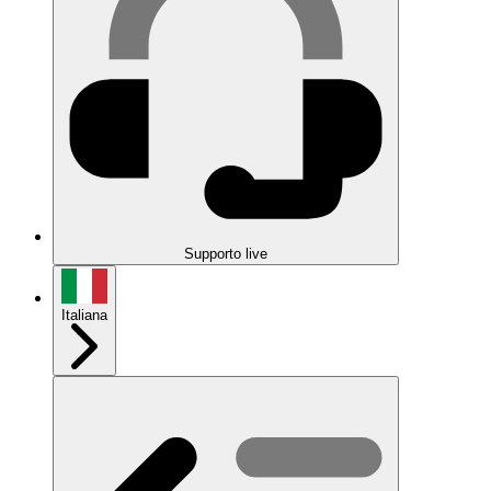
Supporto live
Italiana