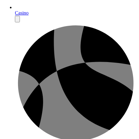
Casino