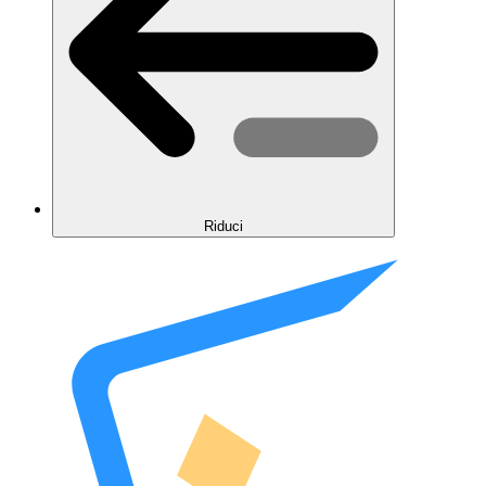
Riduci