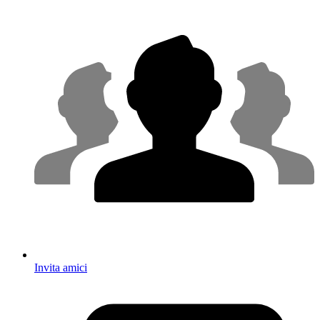
Invita amici