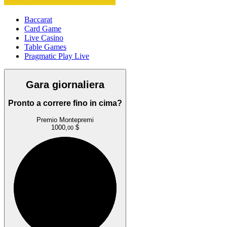
Baccarat
Card Game
Live Casino
Table Games
Pragmatic Play Live
Gara giornaliera
Pronto a correre fino in cima?
Premio
Montepremi
1000
,
$
00