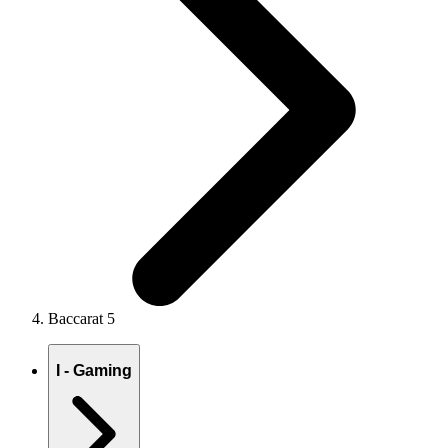
Baccarat 5
I - Gaming