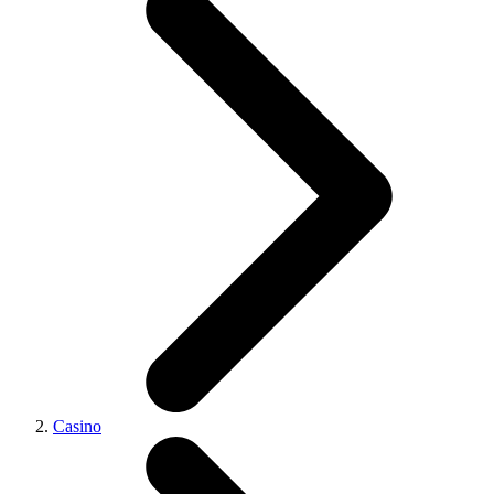
Casino