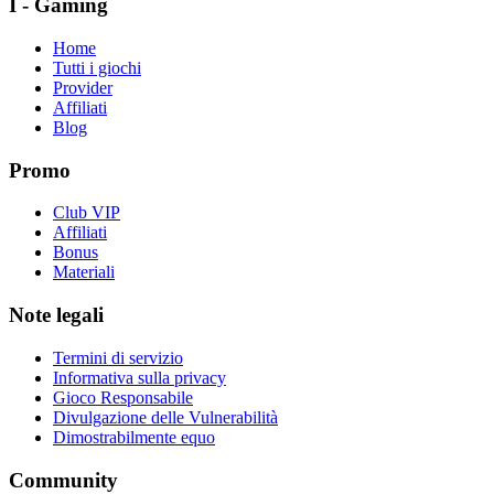
I - Gaming
Home
Tutti i giochi
Provider
Affiliati
Blog
Promo
Club VIP
Affiliati
Bonus
Materiali
Note legali
Termini di servizio
Informativa sulla privacy
Gioco Responsabile
Divulgazione delle Vulnerabilità
Dimostrabilmente equo
Community