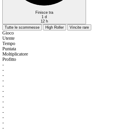
Finisce tra
1
d
12
h
Tutte le scommesse
High Roller
Vincite rare
Gioco
Utente
Tempo
Puntata
Moltiplicatore
Profitto
-
-
-
-
-
-
-
-
-
-
-
-
-