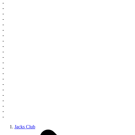
-
-
-
-
-
-
-
-
-
-
-
-
-
-
-
-
-
-
-
-
-
-
Jacks Club