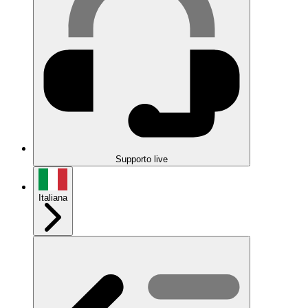
Supporto live
Italiana