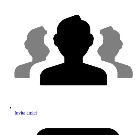
Invita amici