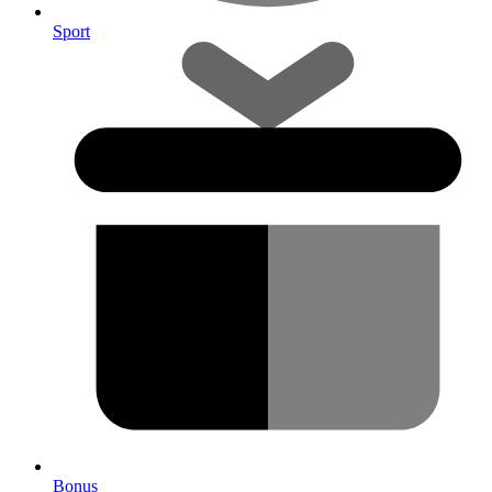
Sport
Bonus