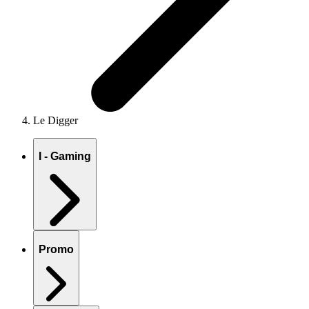
Le Digger
I - Gaming
Promo