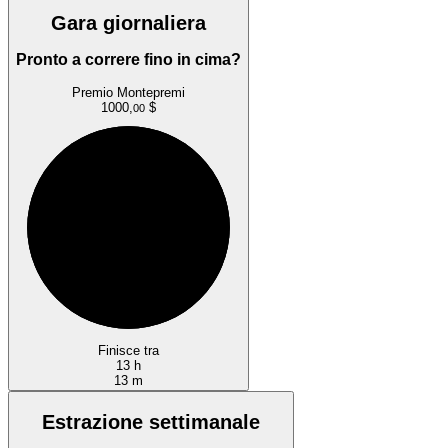
Gara giornaliera
Pronto a correre fino in cima?
Premio
Montepremi
1000
,
$
00
Finisce tra
13
h
13
m
Estrazione settimanale