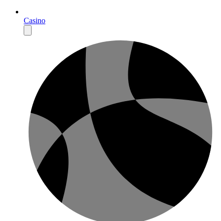
Casino