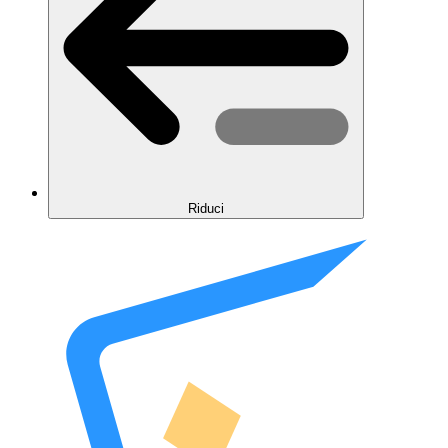
Riduci