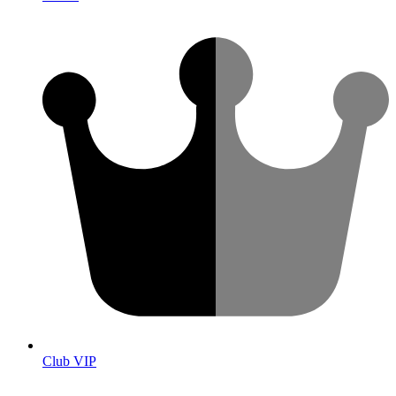
Club VIP