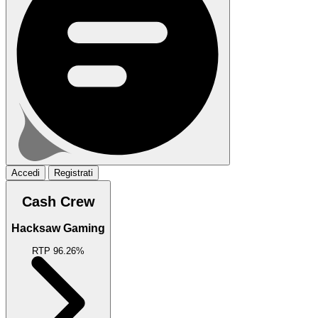
Accedi
Registrati
Cash Crew
Hacksaw Gaming
RTP
96.26%