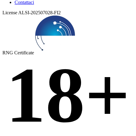
Contattaci
License ALSI-202507028-FI2
RNG Certificate
18+