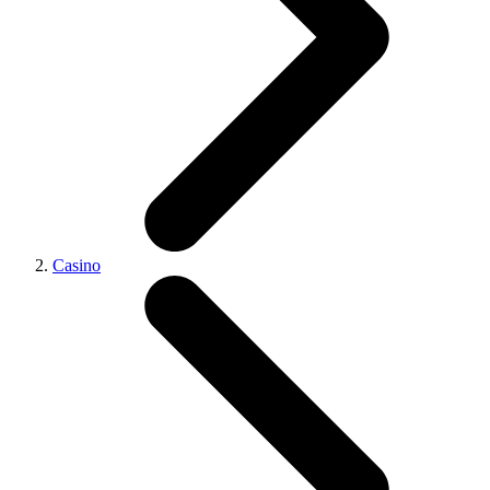
Casino