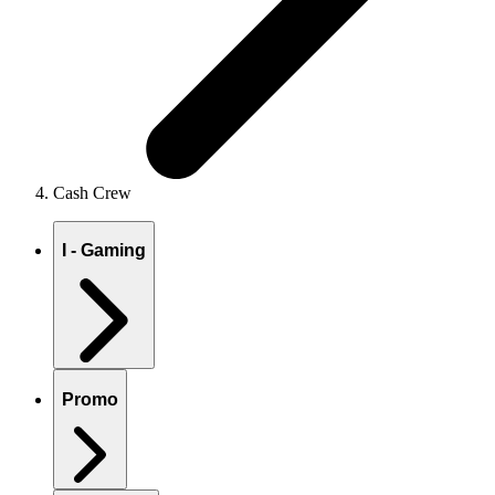
Cash Crew
I - Gaming
Promo