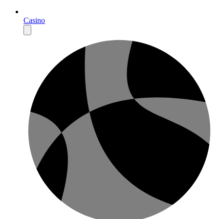
Casino