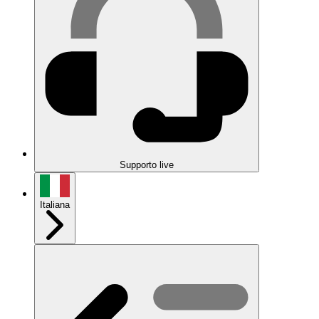
Supporto live
Italiana