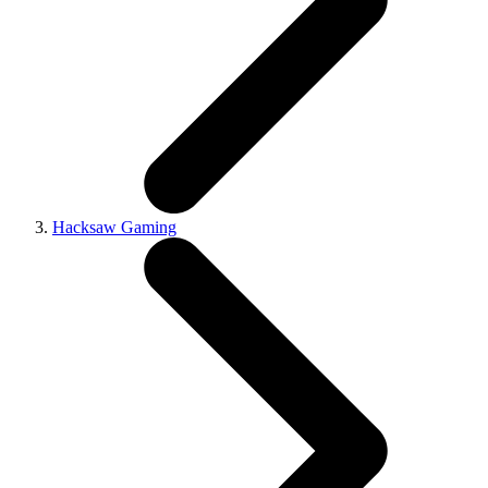
Hacksaw Gaming