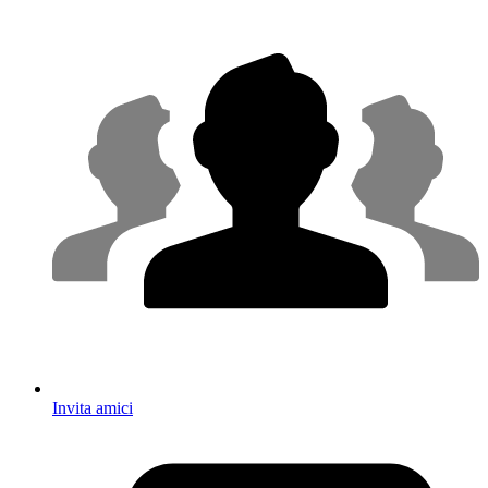
Invita amici