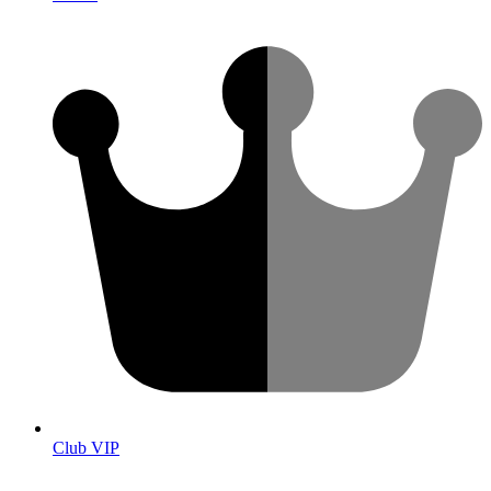
Club VIP