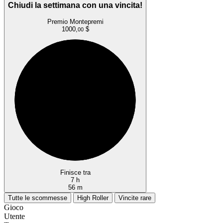
Chiudi la settimana con una vincita!
Premio
Montepremi
1000
,
$
00
Finisce tra
7
h
56
m
Tutte le scommesse
High Roller
Vincite rare
Gioco
Utente