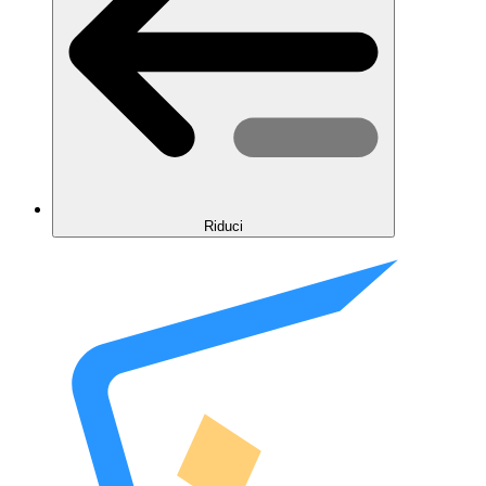
Riduci