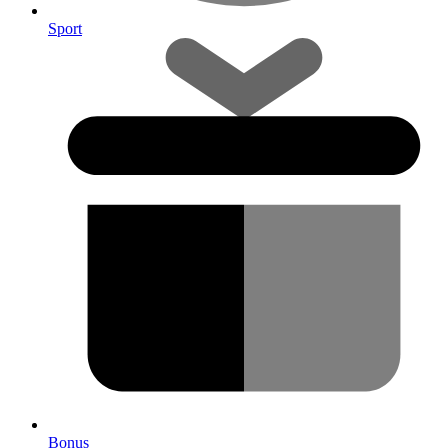
Sport
Bonus