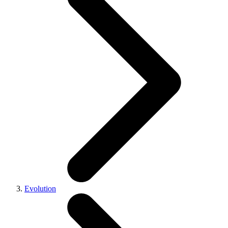
Evolution