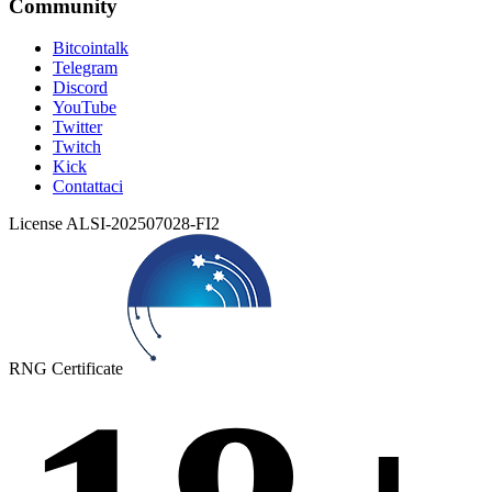
Community
Bitcointalk
Telegram
Discord
YouTube
Twitter
Twitch
Kick
Contattaci
License ALSI-202507028-FI2
RNG Certificate