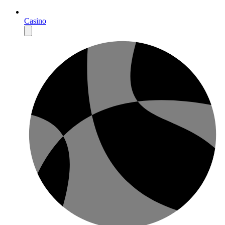
Casino