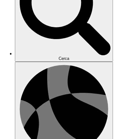
Cerca