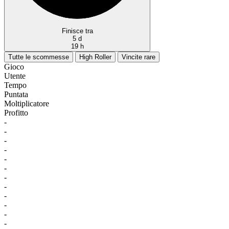
Finisce tra
5
d
19
h
Tutte le scommesse
High Roller
Vincite rare
Gioco
Utente
Tempo
Puntata
Moltiplicatore
Profitto
-
-
-
-
-
-
-
-
-
-
-
-