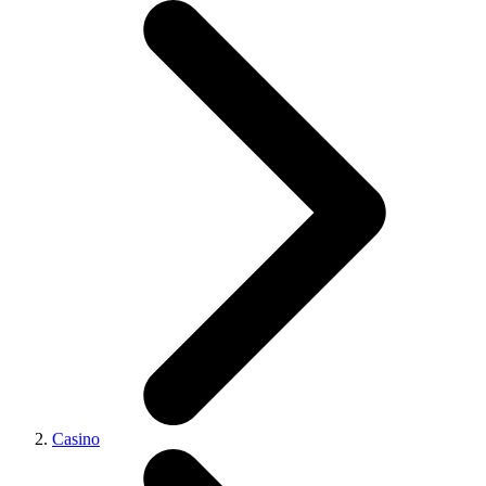
Casino