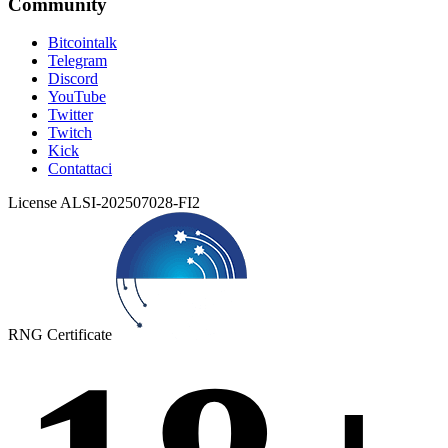
Community
Bitcointalk
Telegram
Discord
YouTube
Twitter
Twitch
Kick
Contattaci
License ALSI-202507028-FI2
RNG Certificate