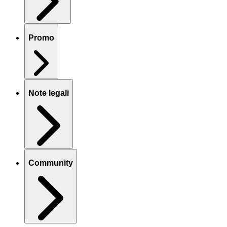
Promo
Note legali
Community