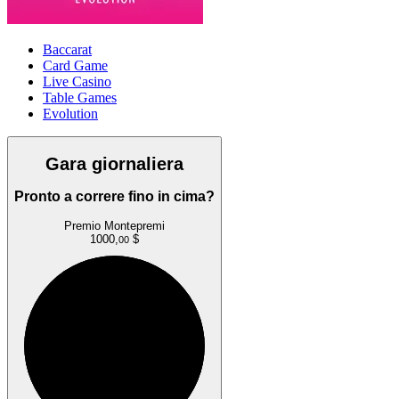
Baccarat
Card Game
Live Casino
Table Games
Evolution
Gara giornaliera
Pronto a correre fino in cima?
Premio
Montepremi
1000
,
$
00