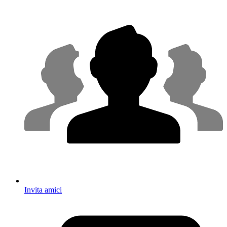
Invita amici