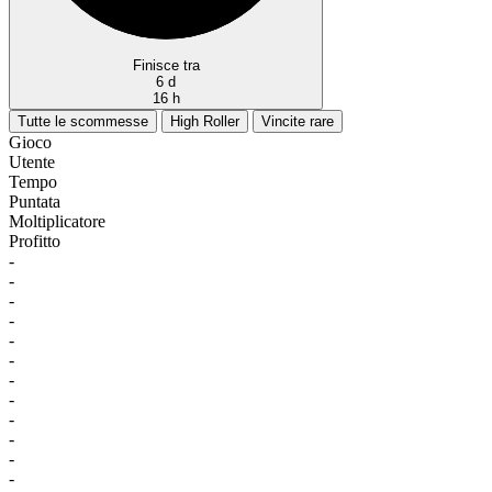
Finisce tra
6
d
16
h
Tutte le scommesse
High Roller
Vincite rare
Gioco
Utente
Tempo
Puntata
Moltiplicatore
Profitto
-
-
-
-
-
-
-
-
-
-
-
-