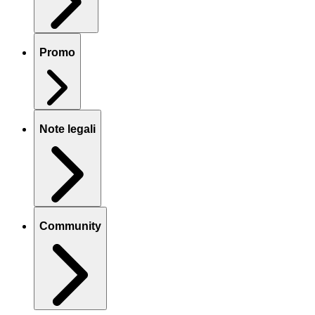
Promo
Note legali
Community