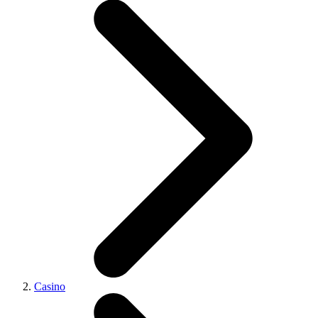
Casino