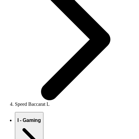
Speed Baccarat L
I - Gaming