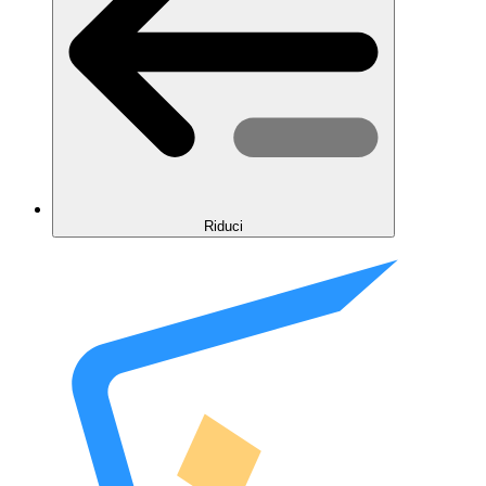
Riduci