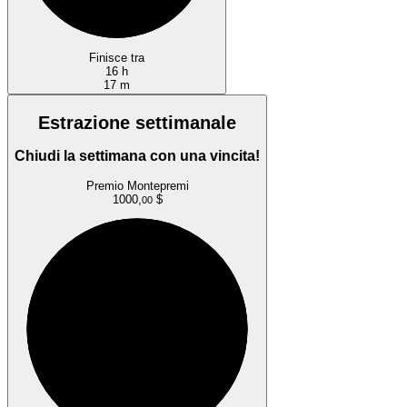
Finisce tra
16
h
17
m
Estrazione settimanale
Chiudi la settimana con una vincita!
Premio
Montepremi
1000
,
$
00