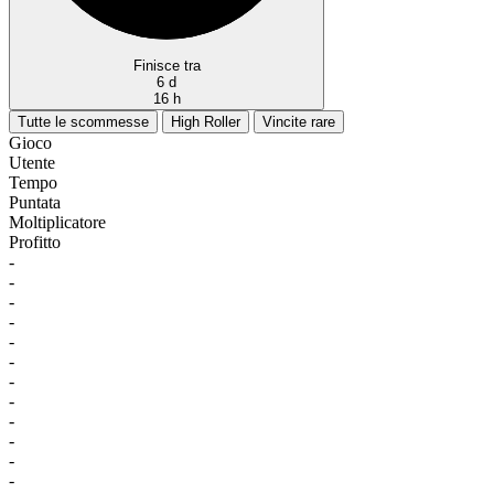
Finisce tra
6
d
16
h
Tutte le scommesse
High Roller
Vincite rare
Gioco
Utente
Tempo
Puntata
Moltiplicatore
Profitto
-
-
-
-
-
-
-
-
-
-
-
-