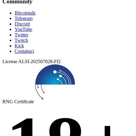
Community
Bitcointalk
Telegram
Discord
YouTube
Twitter
Twitch
Kick
Contattaci
License ALSI-202507028-FI2
RNG Certificate