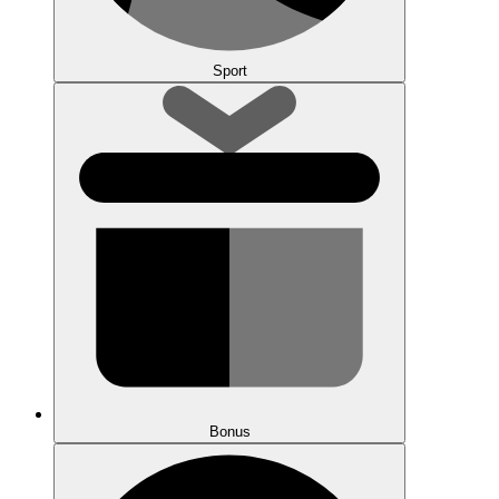
Sport
Bonus