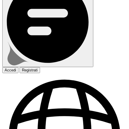
Accedi
Registrati