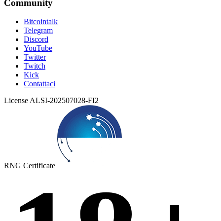
Community
Bitcointalk
Telegram
Discord
YouTube
Twitter
Twitch
Kick
Contattaci
License ALSI-202507028-FI2
RNG Certificate