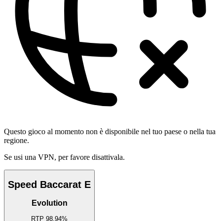
Questo gioco al momento non è disponibile nel tuo paese o nella tua
regione.
Se usi una VPN, per favore disattivala.
Speed Baccarat E
Evolution
RTP
98.94%