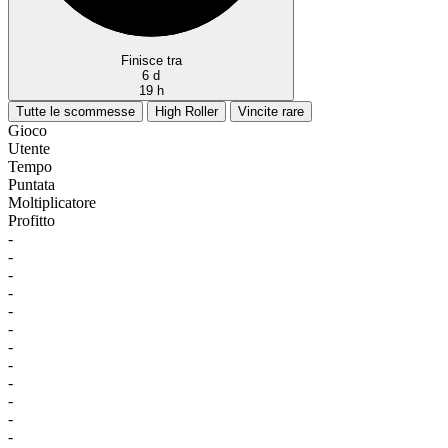
Finisce tra
6
d
19
h
Tutte le scommesse
High Roller
Vincite rare
Gioco
Utente
Tempo
Puntata
Moltiplicatore
Profitto
-
-
-
-
-
-
-
-
-
-
-
-