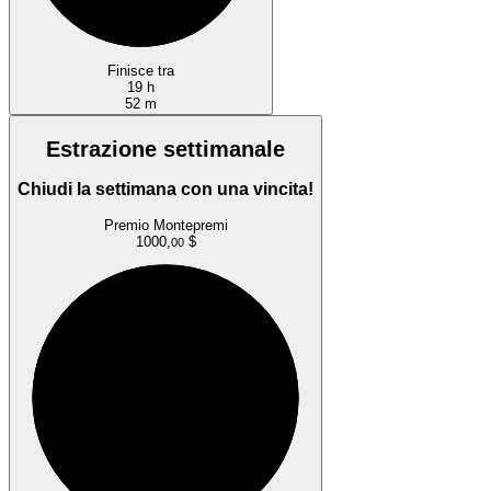
Finisce tra
19
h
52
m
Estrazione settimanale
Chiudi la settimana con una vincita!
Premio
Montepremi
1000
,
$
00