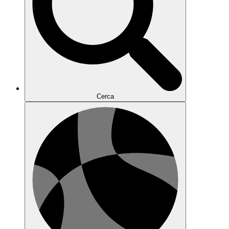
Cerca