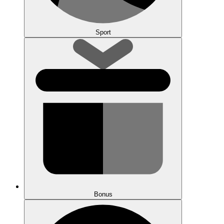
Sport
Bonus