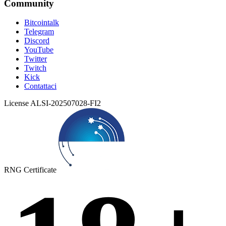
Community
Bitcointalk
Telegram
Discord
YouTube
Twitter
Twitch
Kick
Contattaci
License ALSI-202507028-FI2
RNG Certificate