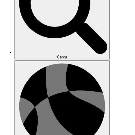
Cerca