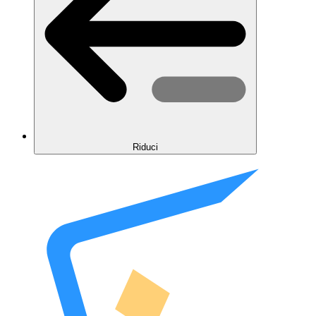
Riduci