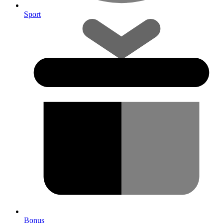
Sport
Bonus