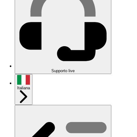
Supporto live
Italiana