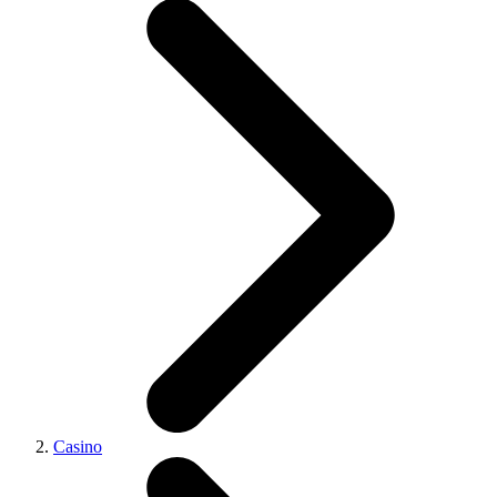
Casino