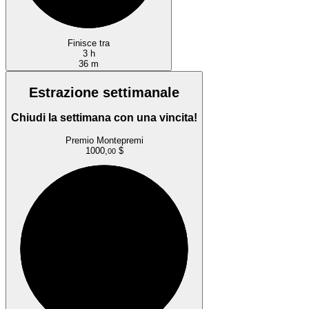
Finisce tra
3
h
36
m
Estrazione settimanale
Chiudi la settimana con una vincita!
Premio
Montepremi
1000
,
$
00