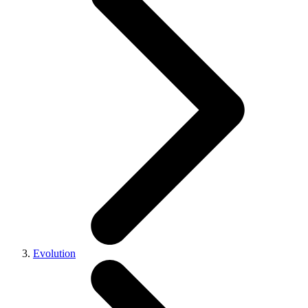
Evolution