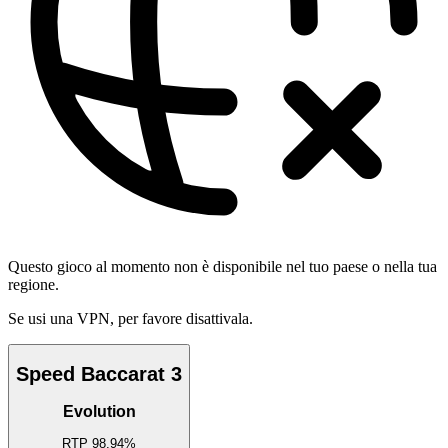
Questo gioco al momento non è disponibile nel tuo paese o nella tua
regione.
Se usi una VPN, per favore disattivala.
Speed Baccarat 3
Evolution
RTP
98.94%