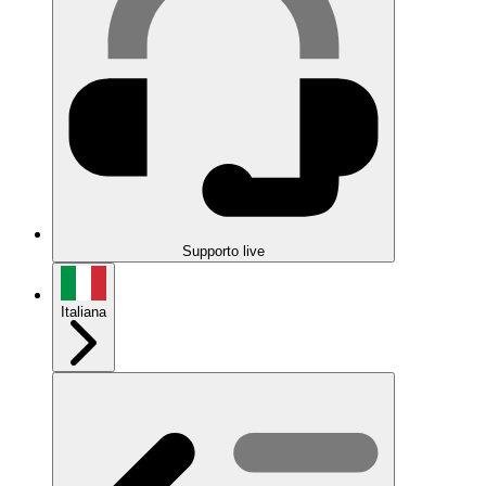
Supporto live
Italiana