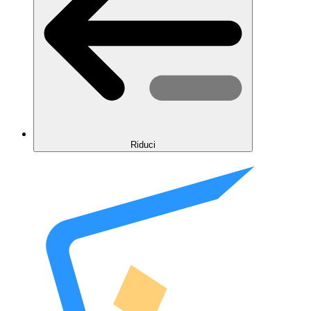
Riduci