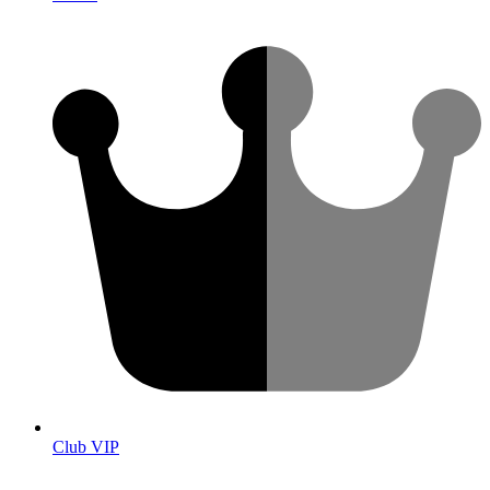
Club VIP