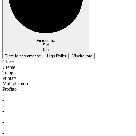
Finisce tra
5
d
5
h
Tutte le scommesse
High Roller
Vincite rare
Gioco
Utente
Tempo
Puntata
Moltiplicatore
Profitto
-
-
-
-
-
-
-
-