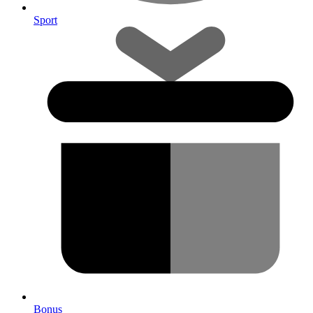
Sport
Bonus