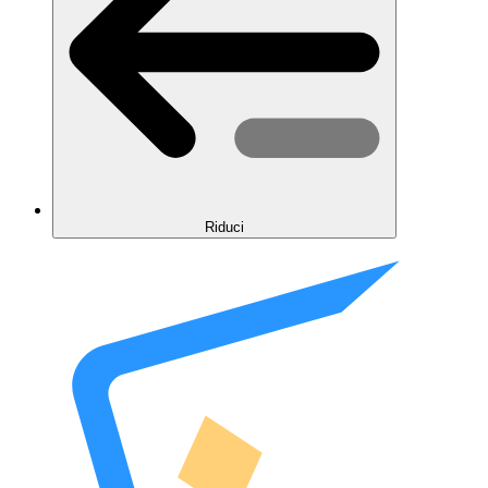
Riduci