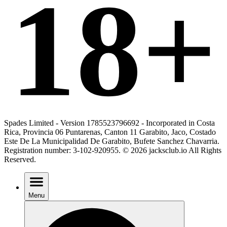
18+
Spades Limited - Version 1785523796692 - Incorporated in Costa
Rica, Provincia 06 Puntarenas, Canton 11 Garabito, Jaco, Costado
Este De La Municipalidad De Garabito, Bufete Sanchez Chavarria.
Registration number: 3-102-920955. © 2026 jacksclub.io All Rights
Reserved.
Menu