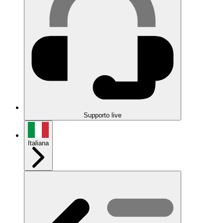
Supporto live
Italiana