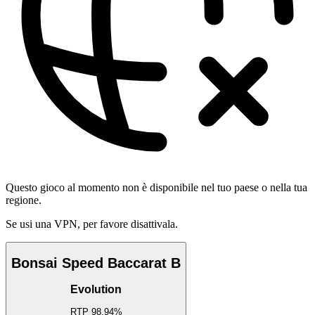
Questo gioco al momento non è disponibile nel tuo paese o nella tua
regione.
Se usi una VPN, per favore disattivala.
Bonsai Speed Baccarat B
Evolution
RTP
98.94%