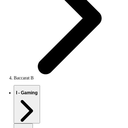
Baccarat B
I - Gaming