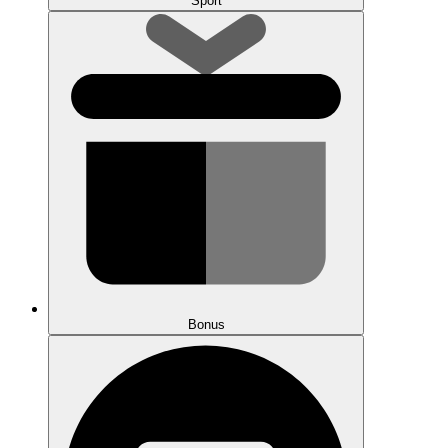
Sport
Bonus