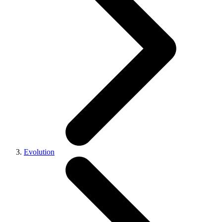
Evolution