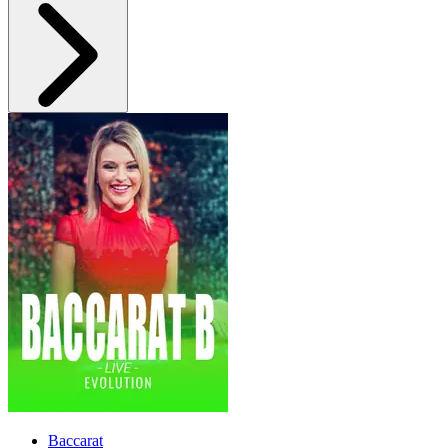
Baccarat