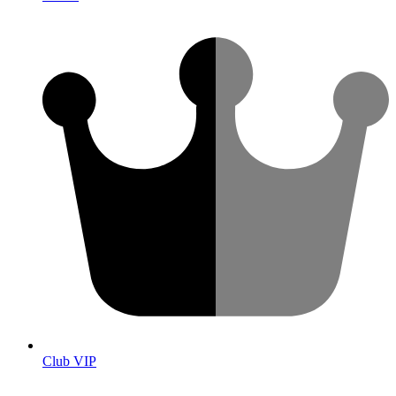
Club VIP