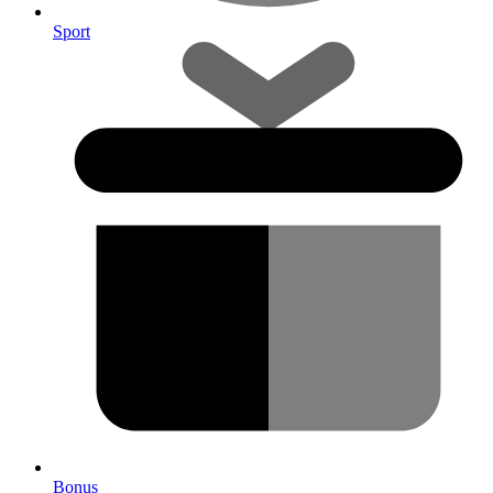
Sport
Bonus