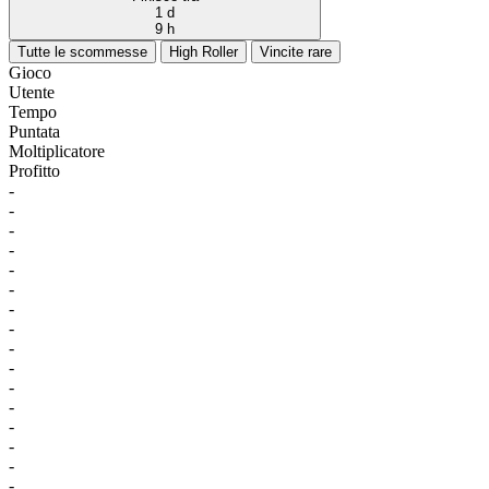
1
d
9
h
Tutte le scommesse
High Roller
Vincite rare
Gioco
Utente
Tempo
Puntata
Moltiplicatore
Profitto
-
-
-
-
-
-
-
-
-
-
-
-
-
-
-
-