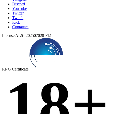
Discord
YouTube
Twitter
Twitch
Kick
Contattaci
License ALSI-202507028-FI2
RNG Certificate
18+