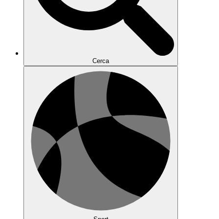
Cerca