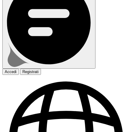
Accedi
Registrati