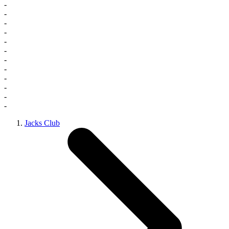
-
-
-
-
-
-
-
-
-
-
-
-
Jacks Club