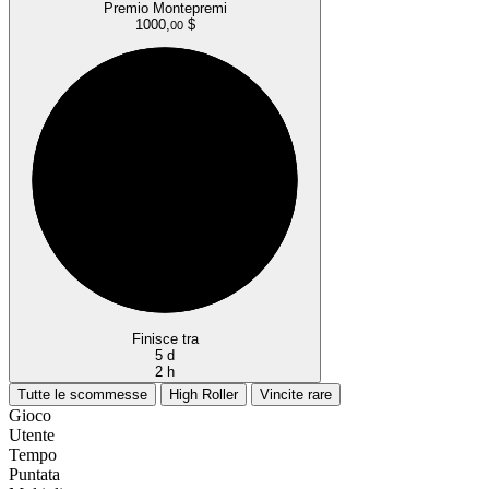
Premio
Montepremi
1000
,
$
00
Finisce tra
5
d
2
h
Tutte le scommesse
High Roller
Vincite rare
Gioco
Utente
Tempo
Puntata