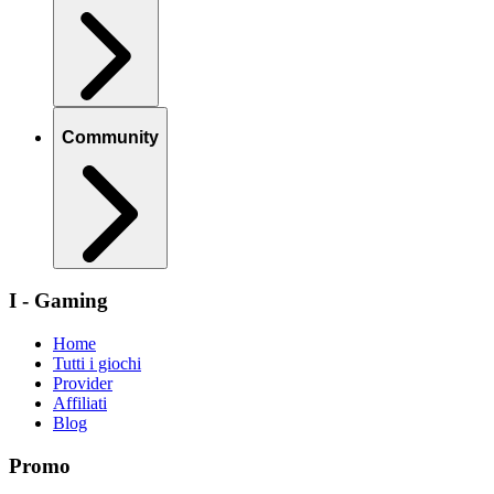
Community
I - Gaming
Home
Tutti i giochi
Provider
Affiliati
Blog
Promo