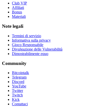
Club VIP
Affiliati
Bonus
Materiali
Note legali
Termini di servizio
Informativa sulla privacy
Gioco Responsabile
Divulgazione delle Vulnerabilità
Dimostrabilmente equo
Community
Bitcointalk
Telegram
Discord
YouTube
Twitter
Twitch
Kick
Contattaci