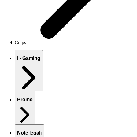
Craps
I - Gaming
Promo
Note legali