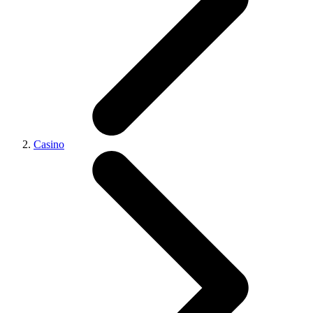
Casino