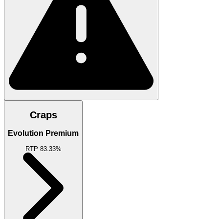
Craps
Evolution Premium
RTP
83.33%