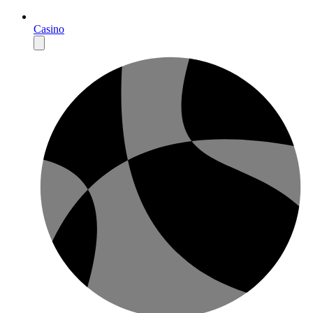
Casino