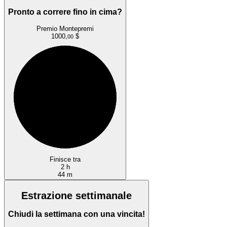
Pronto a correre fino in cima?
Premio
Montepremi
1000
,
$
00
Finisce tra
2
h
44
m
Estrazione settimanale
Chiudi la settimana con una vincita!