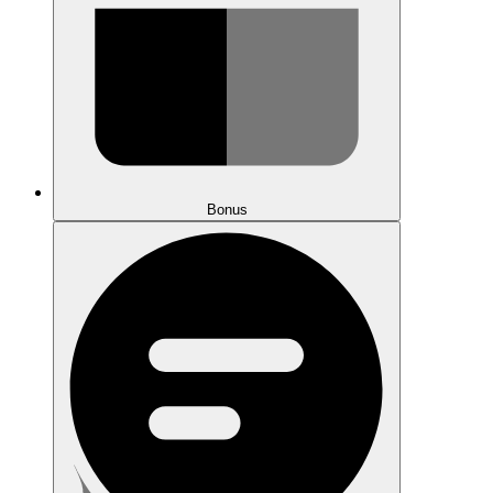
Bonus