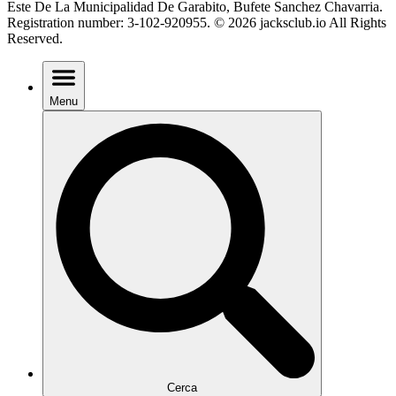
Este De La Municipalidad De Garabito, Bufete Sanchez Chavarria.
Registration number: 3-102-920955. © 2026 jacksclub.io All Rights
Reserved.
Menu
Cerca