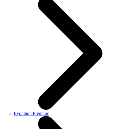
Evolution Premium