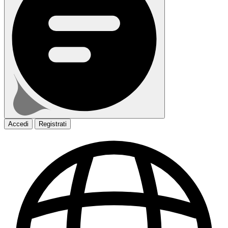
Accedi
Registrati