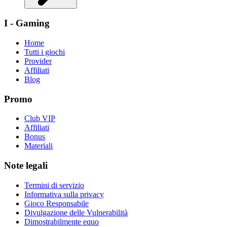
I - Gaming
Home
Tutti i giochi
Provider
Affiliati
Blog
Promo
Club VIP
Affiliati
Bonus
Materiali
Note legali
Termini di servizio
Informativa sulla privacy
Gioco Responsabile
Divulgazione delle Vulnerabilità
Dimostrabilmente equo