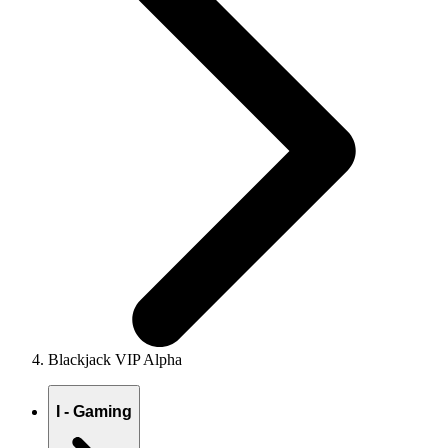
Blackjack VIP Alpha
I - Gaming