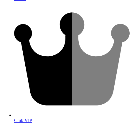
Club VIP