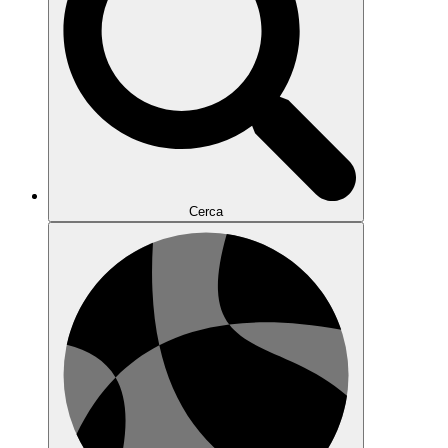
Cerca