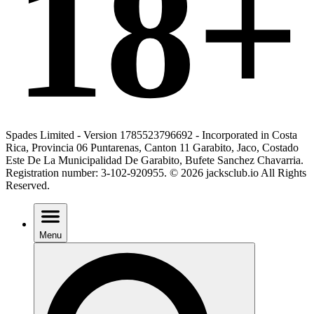
18+
Spades Limited - Version 1785523796692 - Incorporated in Costa
Rica, Provincia 06 Puntarenas, Canton 11 Garabito, Jaco, Costado
Este De La Municipalidad De Garabito, Bufete Sanchez Chavarria.
Registration number: 3-102-920955. © 2026 jacksclub.io All Rights
Reserved.
Menu