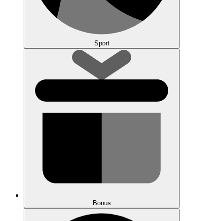
Sport
Bonus