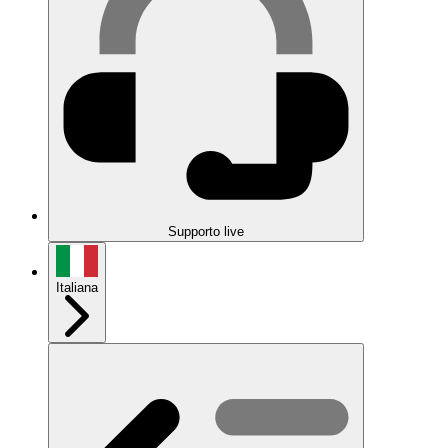
Supporto live
Italiana