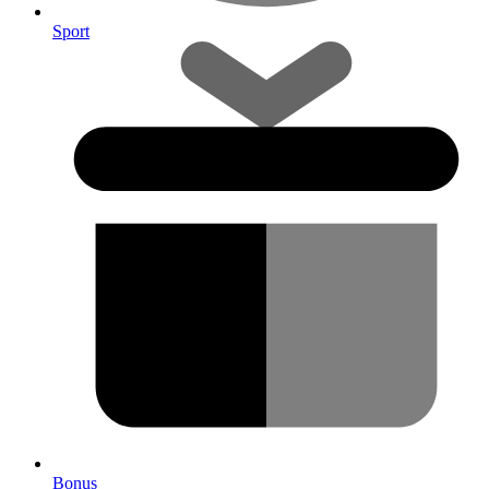
Sport
Bonus