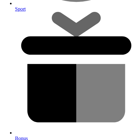
Sport
Bonus