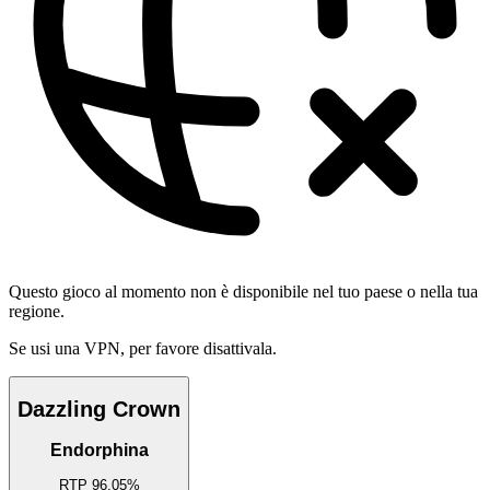
Questo gioco al momento non è disponibile nel tuo paese o nella tua
regione.
Se usi una VPN, per favore disattivala.
Dazzling Crown
Endorphina
RTP
96.05%