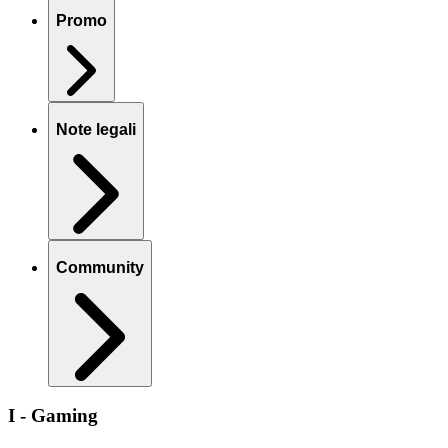
Promo
Note legali
Community
I - Gaming