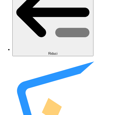
Riduci