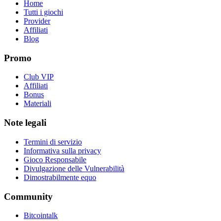
Home
Tutti i giochi
Provider
Affiliati
Blog
Promo
Club VIP
Affiliati
Bonus
Materiali
Note legali
Termini di servizio
Informativa sulla privacy
Gioco Responsabile
Divulgazione delle Vulnerabilità
Dimostrabilmente equo
Community
Bitcointalk