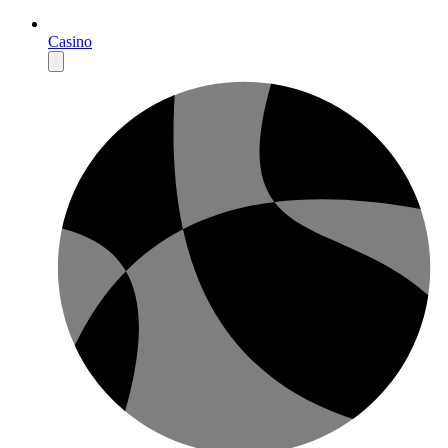
Casino