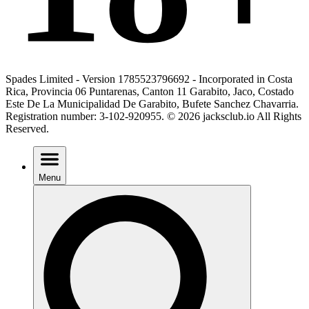
Spades Limited - Version 1785523796692 - Incorporated in Costa
Rica, Provincia 06 Puntarenas, Canton 11 Garabito, Jaco, Costado
Este De La Municipalidad De Garabito, Bufete Sanchez Chavarria.
Registration number: 3-102-920955. © 2026 jacksclub.io All Rights
Reserved.
Menu