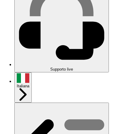
Supporto live
Italiana