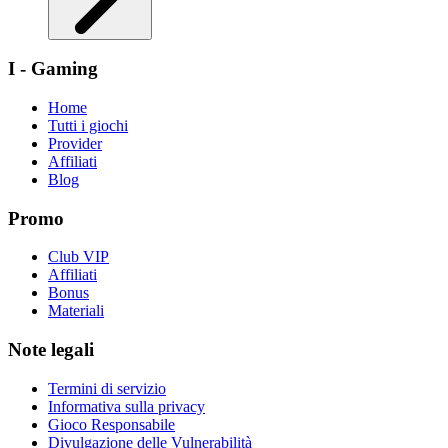
I - Gaming
Home
Tutti i giochi
Provider
Affiliati
Blog
Promo
Club VIP
Affiliati
Bonus
Materiali
Note legali
Termini di servizio
Informativa sulla privacy
Gioco Responsabile
Divulgazione delle Vulnerabilità