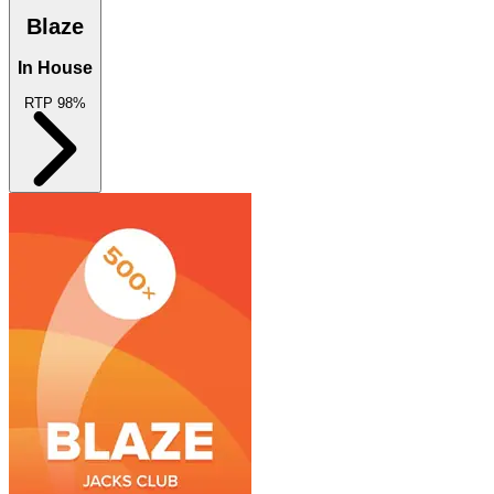
Blaze
In House
RTP
98%