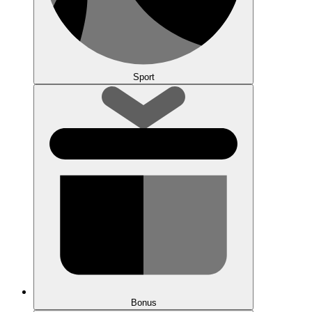
Sport
Bonus