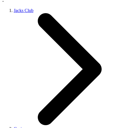
-
Jacks Club