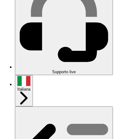
Supporto live
Italiana