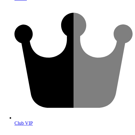
Club VIP