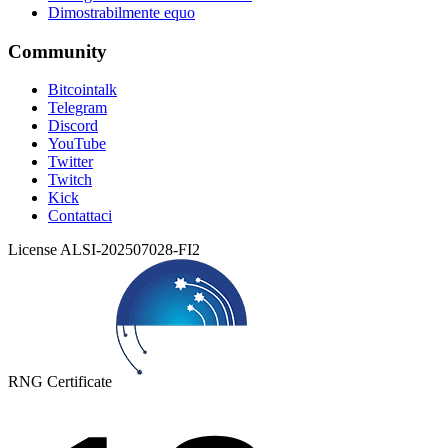
Dimostrabilmente equo
Community
Bitcointalk
Telegram
Discord
YouTube
Twitter
Twitch
Kick
Contattaci
License ALSI-202507028-FI2
RNG Certificate