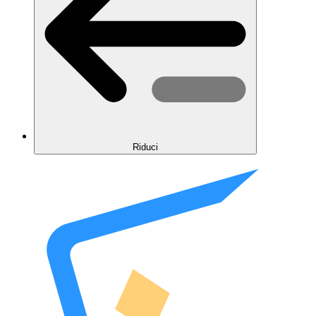
Riduci