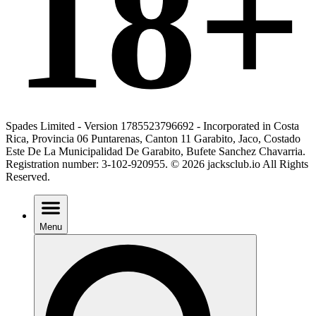
18+
Spades Limited - Version 1785523796692 - Incorporated in Costa
Rica, Provincia 06 Puntarenas, Canton 11 Garabito, Jaco, Costado
Este De La Municipalidad De Garabito, Bufete Sanchez Chavarria.
Registration number: 3-102-920955. © 2026 jacksclub.io All Rights
Reserved.
Menu