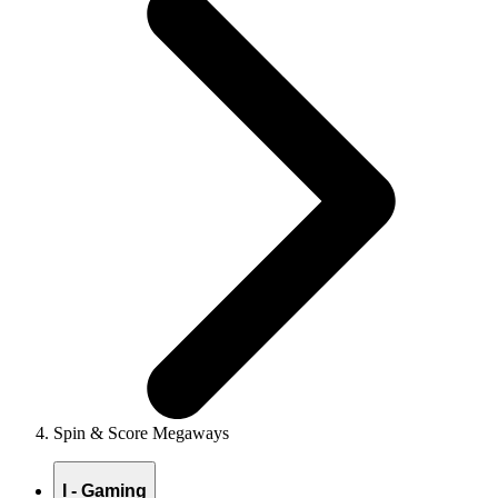
Spin & Score Megaways
I - Gaming