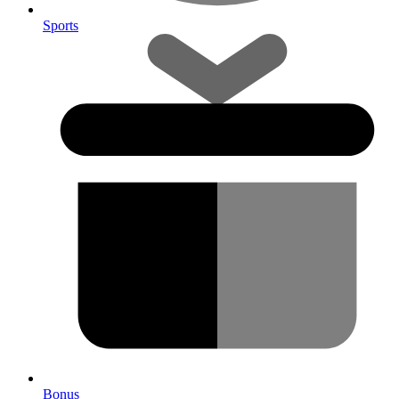
Sports
Bonus