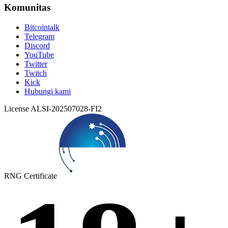
Komunitas
Bitcointalk
Telegram
Discord
YouTube
Twitter
Twitch
Kick
Hubungi kami
License ALSI-202507028-FI2
RNG Certificate