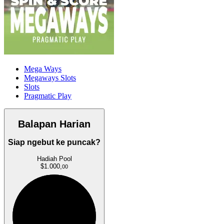
Mega Ways
Megaways Slots
Slots
Pragmatic Play
Balapan Harian
Siap ngebut ke puncak?
Hadiah
Pool
$
1
.
000
,
00