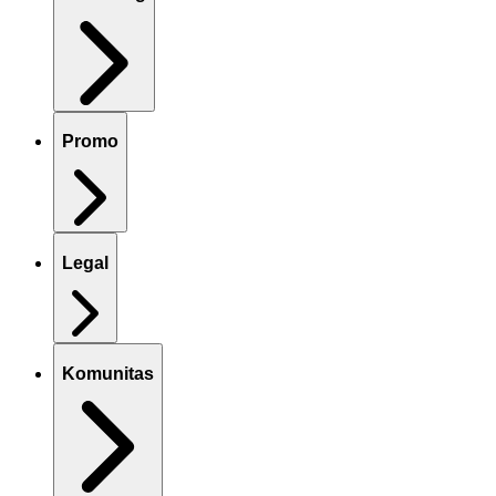
Promo
Legal
Komunitas