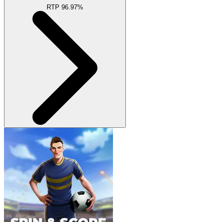
RTP
96.97%