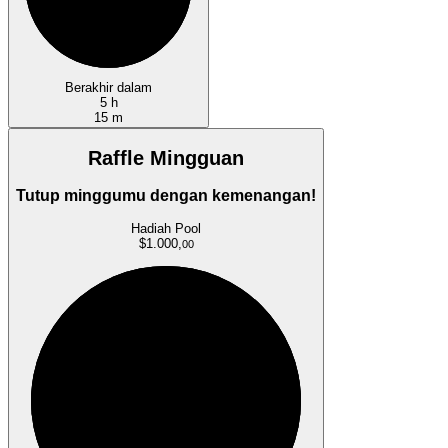
Berakhir dalam
5
h
15
m
Raffle Mingguan
Tutup minggumu dengan kemenangan!
Hadiah
Pool
$
1
.
000
,
00