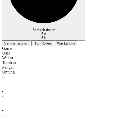
Berakhir dalam
5
d
5
h
Semua Taruhan
High Rollers
Win Langka
Game
User
Waktu
Taruhan
Pengali
Untung
-
-
-
-
-
-
-
-
-