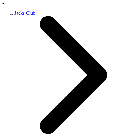
-
Jacks Club