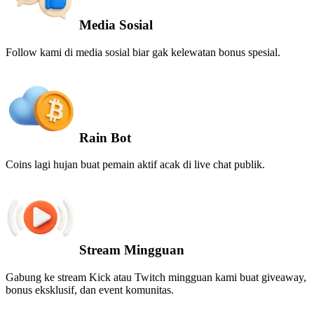
Media Sosial
Follow kami di media sosial biar gak kelewatan bonus spesial.
Rain Bot
Coins lagi hujan buat pemain aktif acak di live chat publik.
Stream Mingguan
Gabung ke stream Kick atau Twitch mingguan kami buat giveaway,
bonus eksklusif, dan event komunitas.