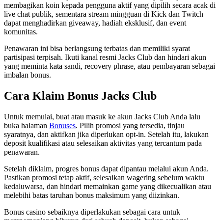
membagikan koin kepada pengguna aktif yang dipilih secara acak di
live chat publik, sementara stream mingguan di Kick dan Twitch
dapat menghadirkan giveaway, hadiah eksklusif, dan event
komunitas.
Penawaran ini bisa berlangsung terbatas dan memiliki syarat
partisipasi terpisah. Ikuti kanal resmi Jacks Club dan hindari akun
yang meminta kata sandi, recovery phrase, atau pembayaran sebagai
imbalan bonus.
Cara Klaim Bonus Jacks Club
Untuk memulai, buat atau masuk ke akun Jacks Club Anda lalu
buka halaman
Bonuses
. Pilih promosi yang tersedia, tinjau
syaratnya, dan aktifkan jika diperlukan opt-in. Setelah itu, lakukan
deposit kualifikasi atau selesaikan aktivitas yang tercantum pada
penawaran.
Setelah diklaim, progres bonus dapat dipantau melalui akun Anda.
Pastikan promosi tetap aktif, selesaikan wagering sebelum waktu
kedaluwarsa, dan hindari memainkan game yang dikecualikan atau
melebihi batas taruhan bonus maksimum yang diizinkan.
Bonus casino sebaiknya diperlakukan sebagai cara untuk