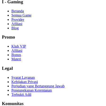
I - Gaming
Beranda
Semua Game
Provider
Afiliasi
Blog
Promo
Klub VIP
Afiliasi
Bonus
Materi
Legal
Syarat Layanan
Kebijakan Privasi
Perjudian yang Bertanggung Jawab
Pengungkapan Kerentanan
Terbukti Adil
Komunitas