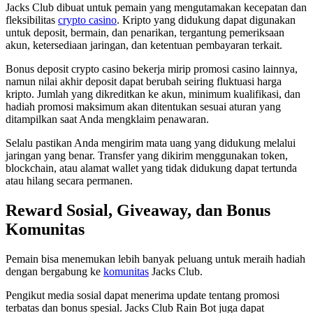
Jacks Club dibuat untuk pemain yang mengutamakan kecepatan dan
fleksibilitas
crypto casino
. Kripto yang didukung dapat digunakan
untuk deposit, bermain, dan penarikan, tergantung pemeriksaan
akun, ketersediaan jaringan, dan ketentuan pembayaran terkait.
Bonus deposit crypto casino bekerja mirip promosi casino lainnya,
namun nilai akhir deposit dapat berubah seiring fluktuasi harga
kripto. Jumlah yang dikreditkan ke akun, minimum kualifikasi, dan
hadiah promosi maksimum akan ditentukan sesuai aturan yang
ditampilkan saat Anda mengklaim penawaran.
Selalu pastikan Anda mengirim mata uang yang didukung melalui
jaringan yang benar. Transfer yang dikirim menggunakan token,
blockchain, atau alamat wallet yang tidak didukung dapat tertunda
atau hilang secara permanen.
Reward Sosial, Giveaway, dan Bonus
Komunitas
Pemain bisa menemukan lebih banyak peluang untuk meraih hadiah
dengan bergabung ke
komunitas
Jacks Club.
Pengikut media sosial dapat menerima update tentang promosi
terbatas dan bonus spesial. Jacks Club Rain Bot juga dapat