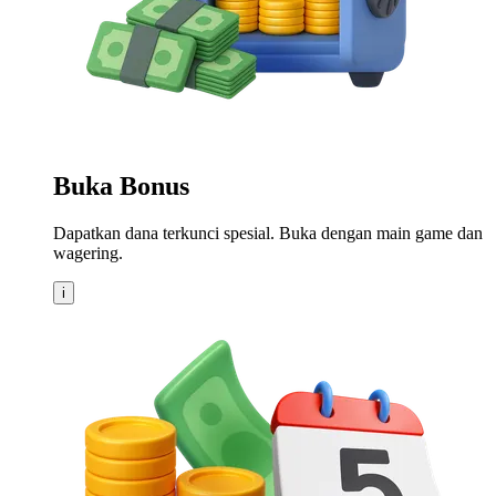
Buka Bonus
Dapatkan dana terkunci spesial. Buka dengan main game dan
wagering.
i