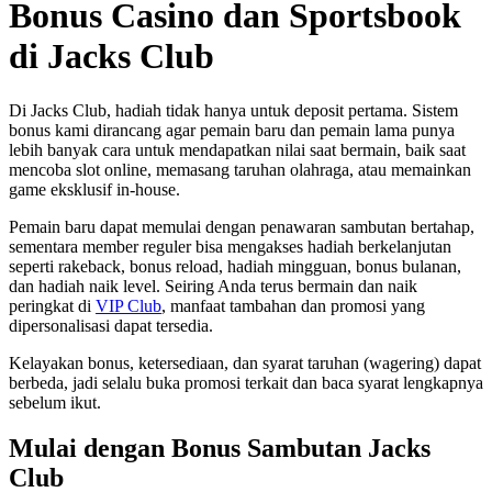
Bonus Casino dan Sportsbook
di Jacks Club
Di Jacks Club, hadiah tidak hanya untuk deposit pertama. Sistem
bonus kami dirancang agar pemain baru dan pemain lama punya
lebih banyak cara untuk mendapatkan nilai saat bermain, baik saat
mencoba slot online, memasang taruhan olahraga, atau memainkan
game eksklusif in-house.
Pemain baru dapat memulai dengan penawaran sambutan bertahap,
sementara member reguler bisa mengakses hadiah berkelanjutan
seperti rakeback, bonus reload, hadiah mingguan, bonus bulanan,
dan hadiah naik level. Seiring Anda terus bermain dan naik
peringkat di
VIP Club
, manfaat tambahan dan promosi yang
dipersonalisasi dapat tersedia.
Kelayakan bonus, ketersediaan, dan syarat taruhan (wagering) dapat
berbeda, jadi selalu buka promosi terkait dan baca syarat lengkapnya
sebelum ikut.
Mulai dengan Bonus Sambutan Jacks
Club