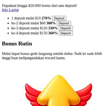
Dapatkan hingga
$
20
.
000
bonus dari satu deposit!
Info Lanjut
1 deposit mulai
$
10
270%
Deposit
ke-2 deposit mulai
$
60
300%
Deposit
ke-3 deposit mulai
$
120
330%
Deposit
ke-4 deposit mulai
$
150
360%
Deposit
Bonus Rutin
Mulai dapat bonus gede langsung setelah daftar. Naik ke rank lebih
tinggi buat melipatgandakan reward kamu.