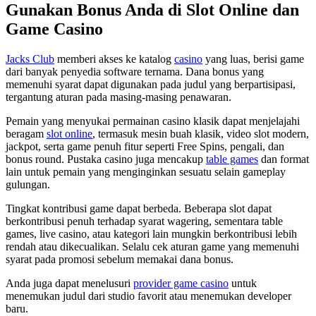
Gunakan Bonus Anda di Slot Online dan
Game Casino
Jacks Club
memberi akses ke katalog
casino
yang luas, berisi game
dari banyak penyedia software ternama. Dana bonus yang
memenuhi syarat dapat digunakan pada judul yang berpartisipasi,
tergantung aturan pada masing-masing penawaran.
Pemain yang menyukai permainan casino klasik dapat menjelajahi
beragam
slot online
, termasuk mesin buah klasik, video slot modern,
jackpot, serta game penuh fitur seperti Free Spins, pengali, dan
bonus round. Pustaka casino juga mencakup
table games
dan format
lain untuk pemain yang menginginkan sesuatu selain gameplay
gulungan.
Tingkat kontribusi game dapat berbeda. Beberapa slot dapat
berkontribusi penuh terhadap syarat wagering, sementara table
games, live casino, atau kategori lain mungkin berkontribusi lebih
rendah atau dikecualikan. Selalu cek aturan game yang memenuhi
syarat pada promosi sebelum memakai dana bonus.
Anda juga dapat menelusuri
provider game casino
untuk
menemukan judul dari studio favorit atau menemukan developer
baru.