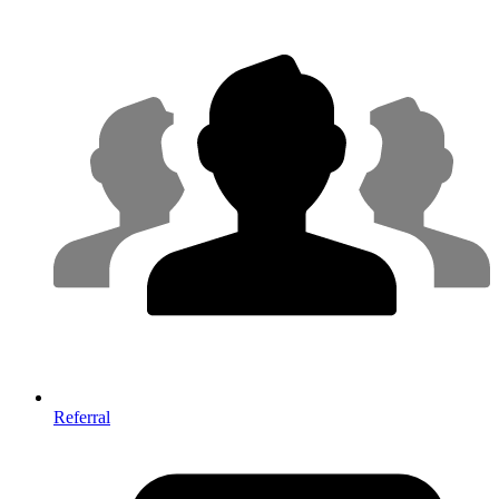
Referral