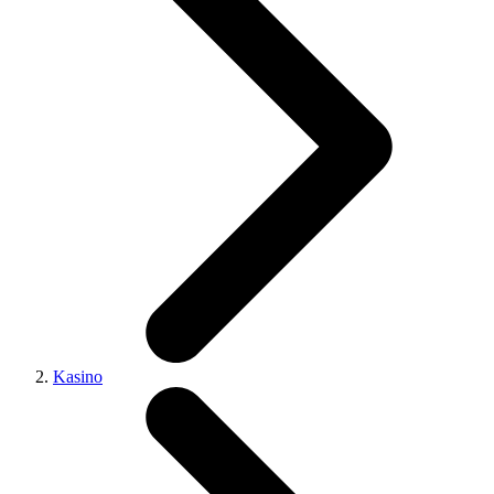
Kasino