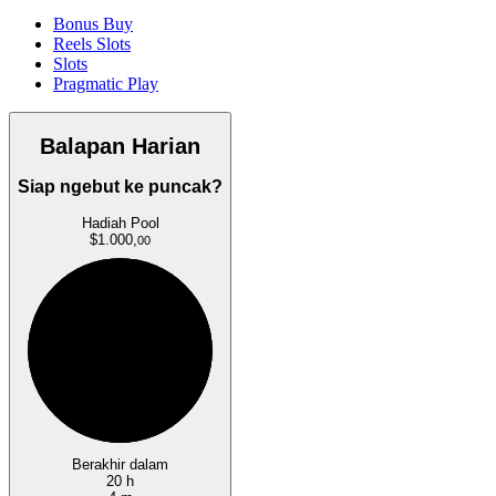
Bonus Buy
Reels Slots
Slots
Pragmatic Play
Balapan Harian
Siap ngebut ke puncak?
Hadiah
Pool
$
1
.
000
,
00
Berakhir dalam
20
h