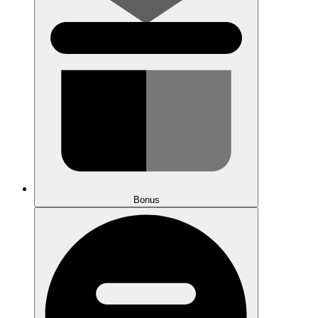
Bonus