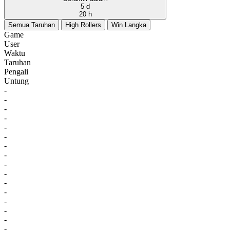
5
d
20
h
Semua Taruhan
High Rollers
Win Langka
Game
User
Waktu
Taruhan
Pengali
Untung
-
-
-
-
-
-
-
-
-
-
-
-
-
-
-
-