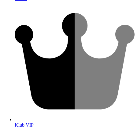
Klub VIP