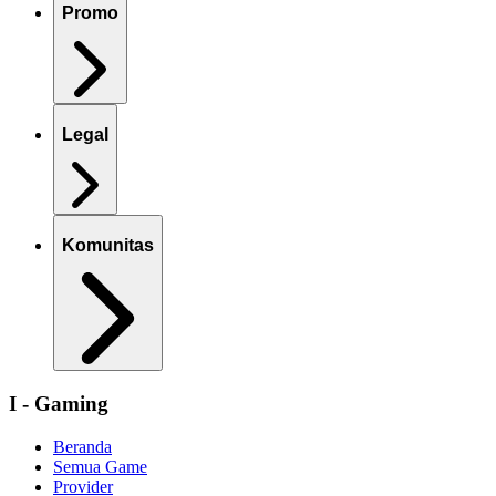
Promo
Legal
Komunitas
I - Gaming
Beranda
Semua Game
Provider