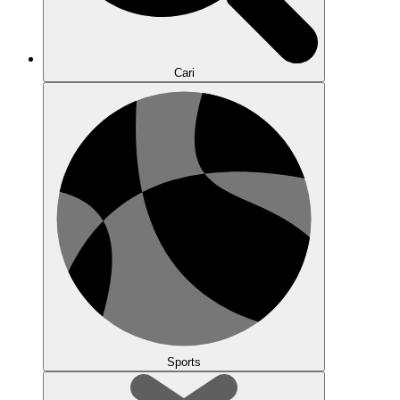
Cari
Sports