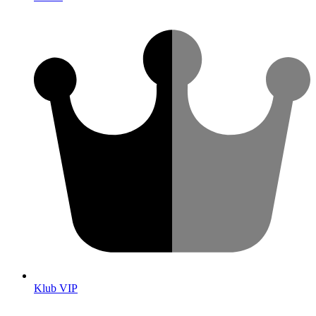
Klub VIP