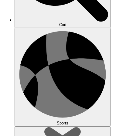
Cari
Sports