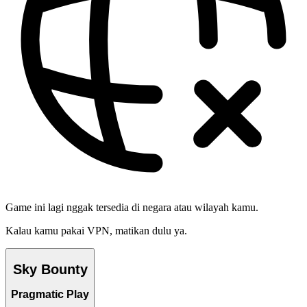
Game ini lagi nggak tersedia di negara atau wilayah kamu.
Kalau kamu pakai VPN, matikan dulu ya.
Sky Bounty
Pragmatic Play