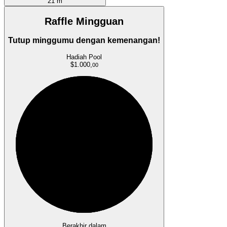
21
m
Raffle Mingguan
Tutup minggumu dengan kemenangan!
Hadiah
Pool
$
1
.
000
,
00
Berakhir dalam