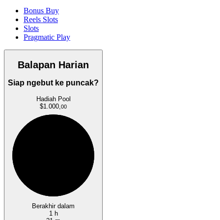
Bonus Buy
Reels Slots
Slots
Pragmatic Play
Balapan Harian
Siap ngebut ke puncak?
Hadiah
Pool
$
1
.
000
,
00
Berakhir dalam
1
h