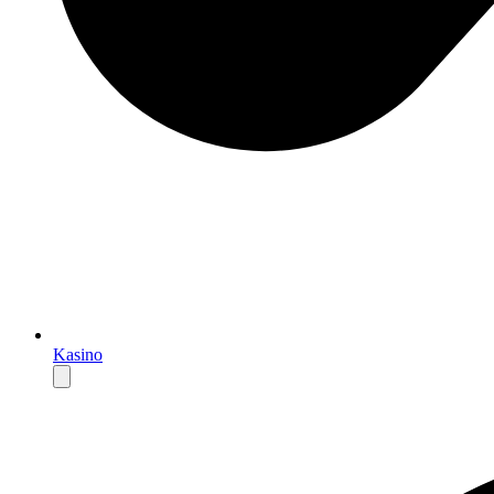
Kasino