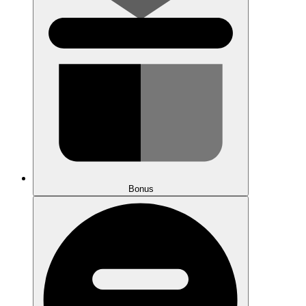
Bonus