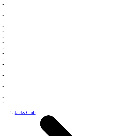
-
-
-
-
-
-
-
-
-
-
-
-
-
-
-
-
-
-
-
Jacks Club