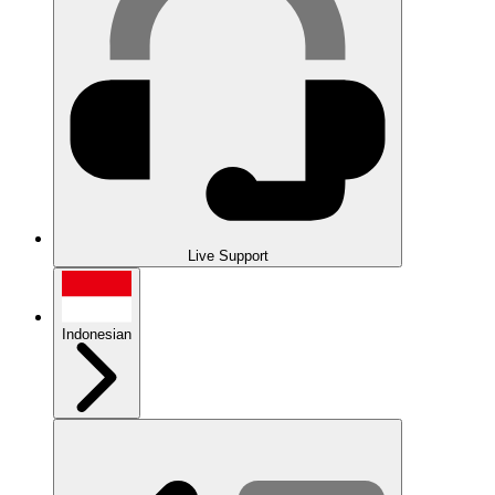
Live Support
Indonesian