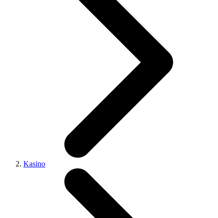
Kasino