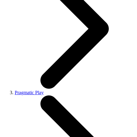
Pragmatic Play