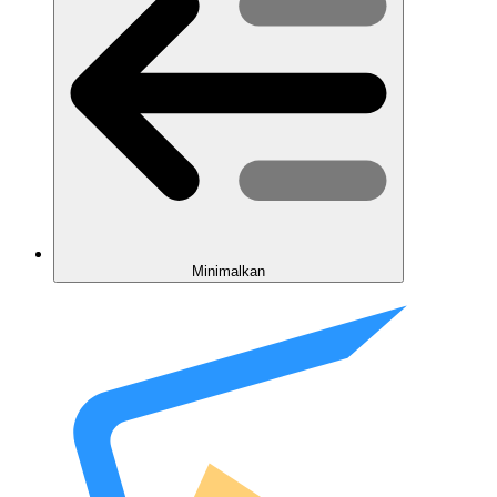
Minimalkan