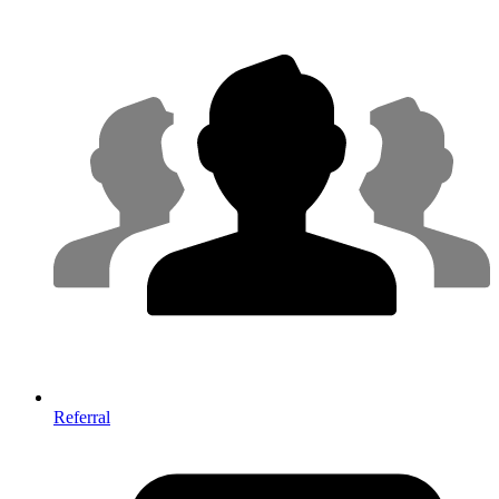
Referral