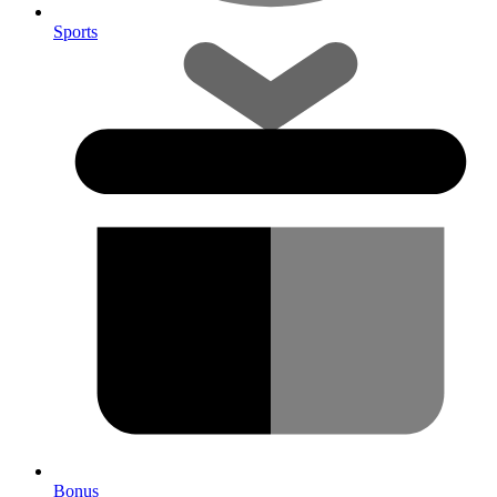
Sports
Bonus