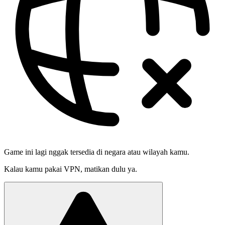
Game ini lagi nggak tersedia di negara atau wilayah kamu.
Kalau kamu pakai VPN, matikan dulu ya.