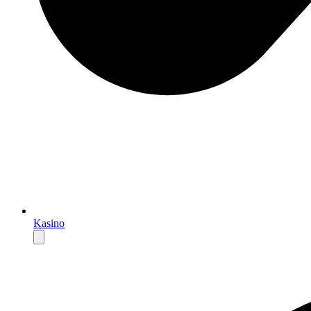
Kasino