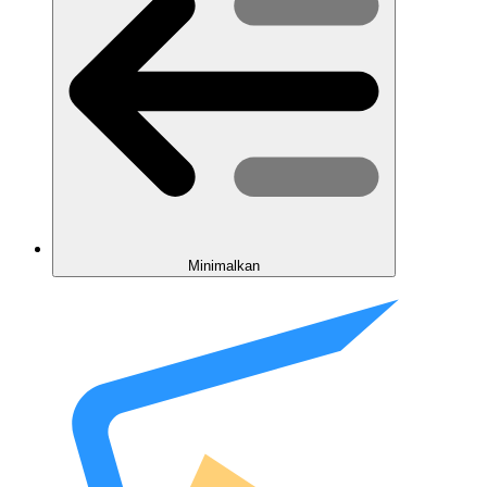
Minimalkan