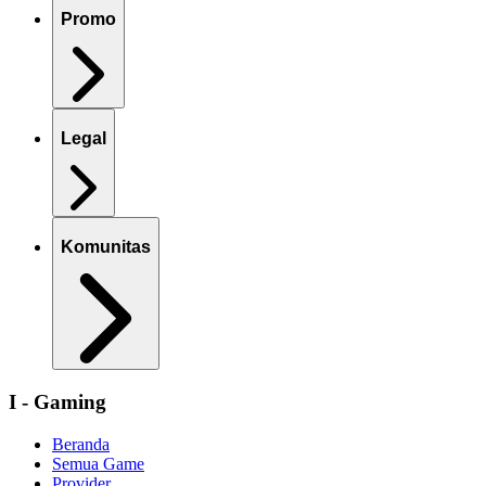
Promo
Legal
Komunitas
I - Gaming
Beranda
Semua Game
Provider