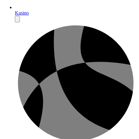
Kasino