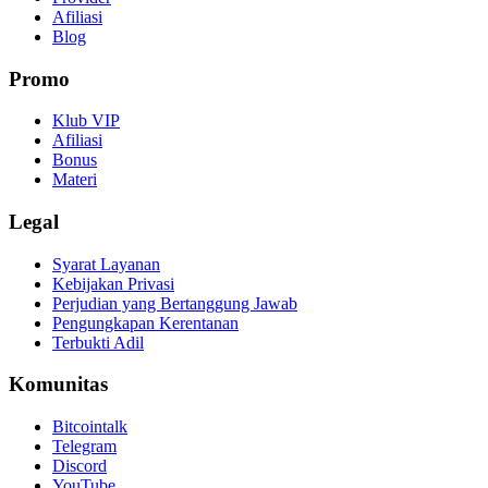
Afiliasi
Blog
Promo
Klub VIP
Afiliasi
Bonus
Materi
Legal
Syarat Layanan
Kebijakan Privasi
Perjudian yang Bertanggung Jawab
Pengungkapan Kerentanan
Terbukti Adil
Komunitas
Bitcointalk
Telegram
Discord
YouTube