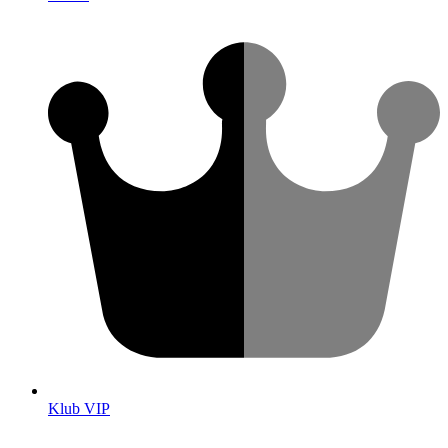
Klub VIP