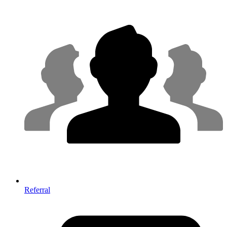
Referral