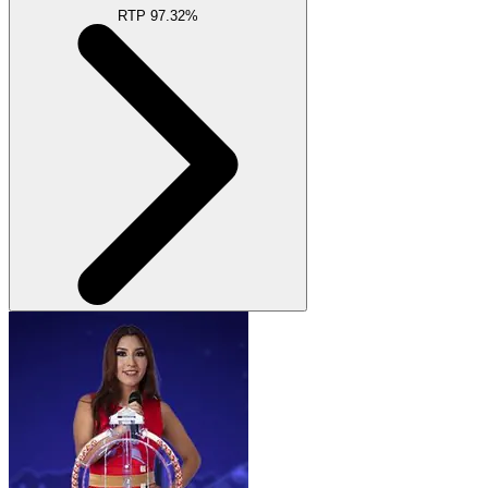
RTP
97.32%