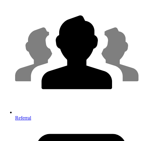
Referral