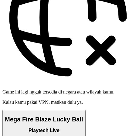
Game ini lagi nggak tersedia di negara atau wilayah kamu.
Kalau kamu pakai VPN, matikan dulu ya.
Mega Fire Blaze Lucky Ball
Playtech Live