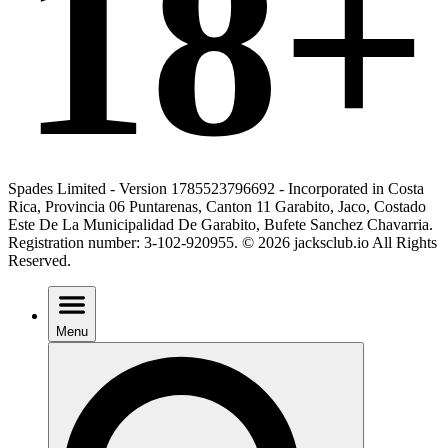
18+
Spades Limited - Version 1785523796692 - Incorporated in Costa
Rica, Provincia 06 Puntarenas, Canton 11 Garabito, Jaco, Costado
Este De La Municipalidad De Garabito, Bufete Sanchez Chavarria.
Registration number: 3-102-920955. © 2026 jacksclub.io All Rights
Reserved.
Menu