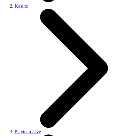
Kasino
Playtech Live