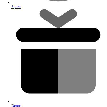
Sports
Bonus