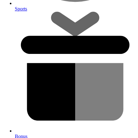
Sports
Bonus