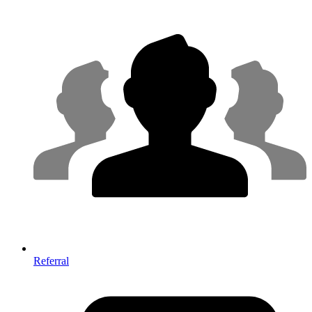
Referral