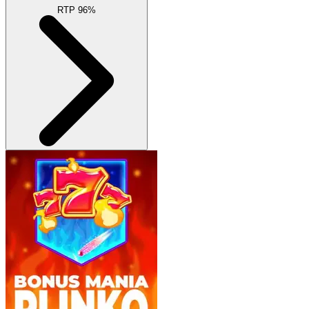
RTP
96%