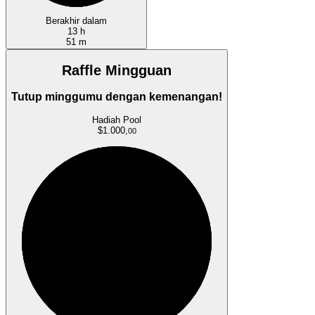
Berakhir dalam
13
h
51
m
Raffle Mingguan
Tutup minggumu dengan kemenangan!
Hadiah
Pool
$
1
.
000
,
00