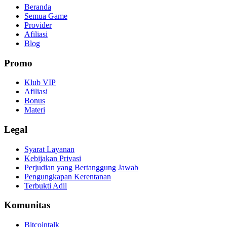
Beranda
Semua Game
Provider
Afiliasi
Blog
Promo
Klub VIP
Afiliasi
Bonus
Materi
Legal
Syarat Layanan
Kebijakan Privasi
Perjudian yang Bertanggung Jawab
Pengungkapan Kerentanan
Terbukti Adil
Komunitas
Bitcointalk