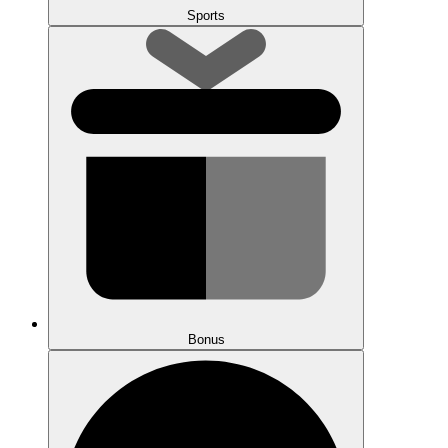
Sports
Bonus