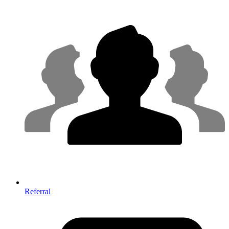
Referral