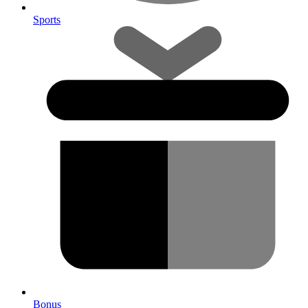
Sports
Bonus