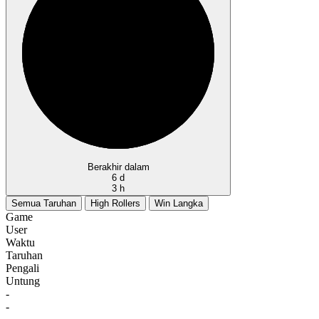
Berakhir dalam
6
d
3
h
Semua Taruhan
High Rollers
Win Langka
Game
User
Waktu
Taruhan
Pengali
Untung
-
-