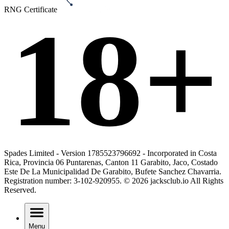
RNG Certificate
18+
Spades Limited - Version 1785523796692 - Incorporated in Costa
Rica, Provincia 06 Puntarenas, Canton 11 Garabito, Jaco, Costado
Este De La Municipalidad De Garabito, Bufete Sanchez Chavarria.
Registration number: 3-102-920955. © 2026 jacksclub.io All Rights
Reserved.
Menu