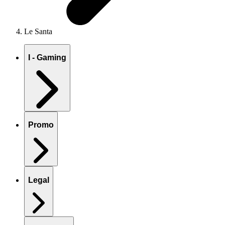
Le Santa
I - Gaming
Promo
Legal