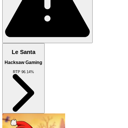
Le Santa
Hacksaw Gaming
RTP
96.14%