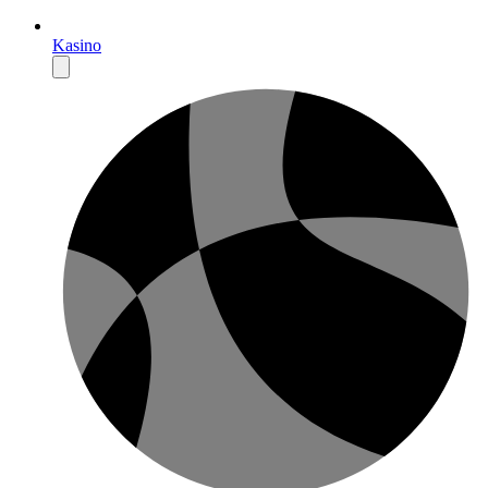
Kasino