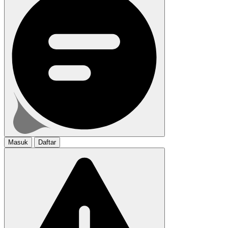
Masuk
Daftar