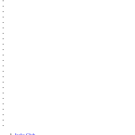
-
-
-
-
-
-
-
-
-
-
-
-
-
-
-
-
-
-
-
-
-
-
-
-