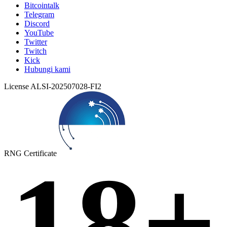
Bitcointalk
Telegram
Discord
YouTube
Twitter
Twitch
Kick
Hubungi kami
License ALSI-202507028-FI2
RNG Certificate
18+