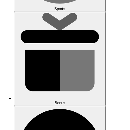
Sports
Bonus