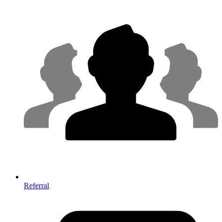
Referral