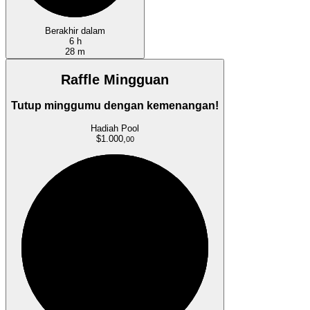
Berakhir dalam
6
h
28
m
Raffle Mingguan
Tutup minggumu dengan kemenangan!
Hadiah
Pool
$
1
.
000
,
00