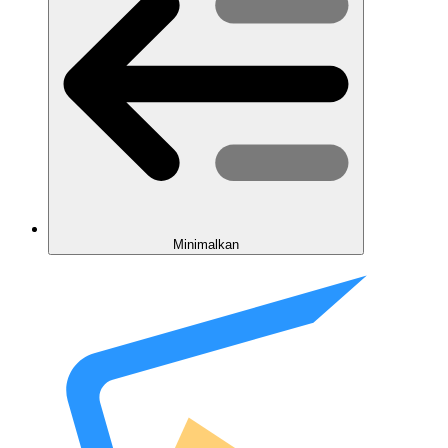
Minimalkan