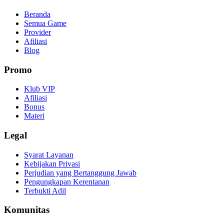
Beranda
Semua Game
Provider
Afiliasi
Blog
Promo
Klub VIP
Afiliasi
Bonus
Materi
Legal
Syarat Layanan
Kebijakan Privasi
Perjudian yang Bertanggung Jawab
Pengungkapan Kerentanan
Terbukti Adil
Komunitas