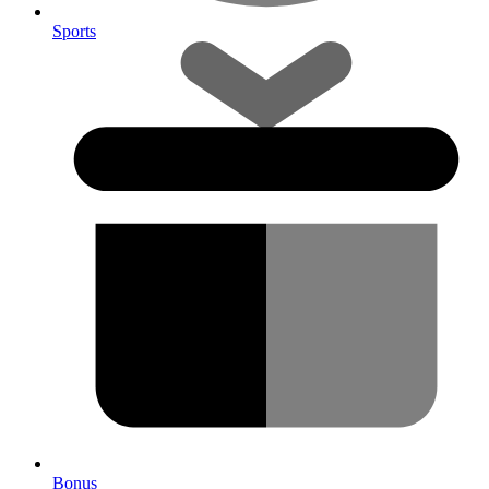
Sports
Bonus