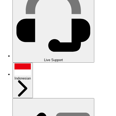
Live Support
Indonesian