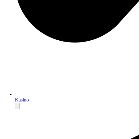
Kasino