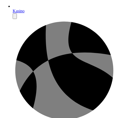
Kasino