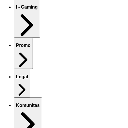
I - Gaming
Promo
Legal
Komunitas