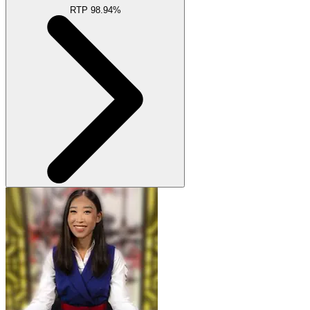
RTP
98.94%