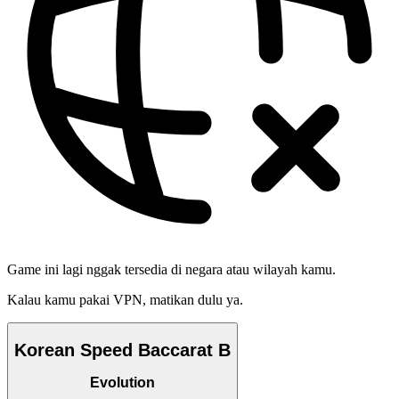
Game ini lagi nggak tersedia di negara atau wilayah kamu.
Kalau kamu pakai VPN, matikan dulu ya.
Korean Speed Baccarat B
Evolution