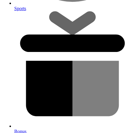
Sports
Bonus