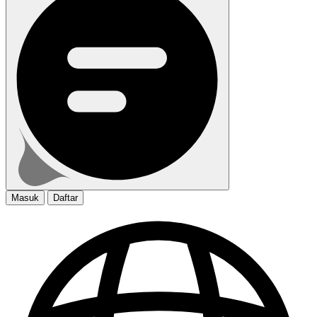
Masuk
Daftar