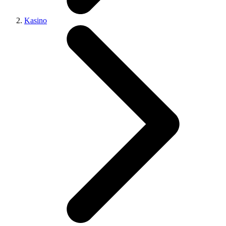
Kasino