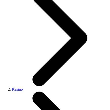
Kasino