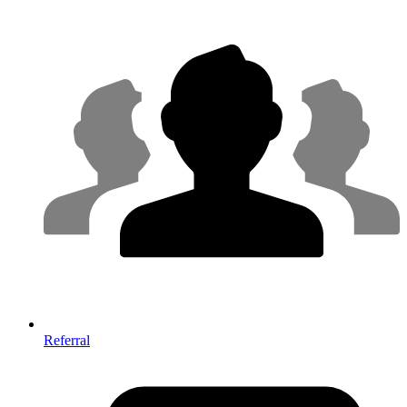
Referral