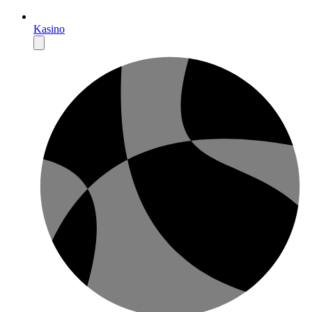
Kasino