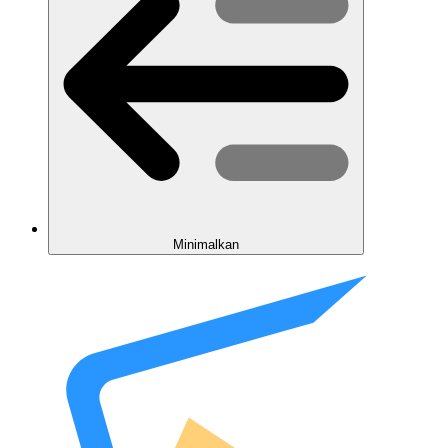
Minimalkan