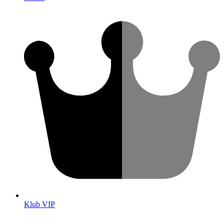
Klub VIP