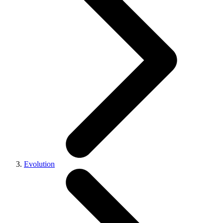
Evolution