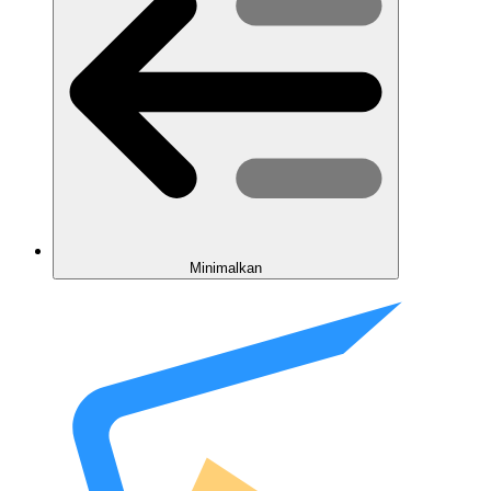
Minimalkan