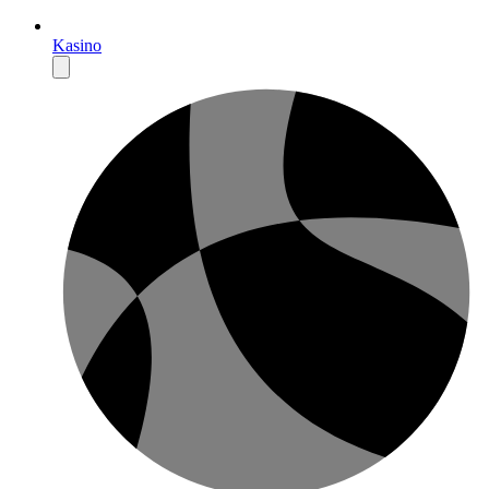
Kasino