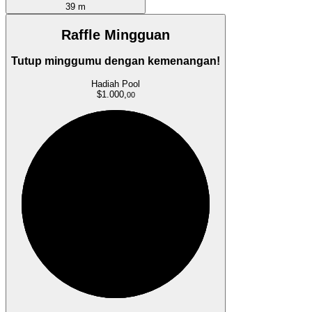
39
m
Raffle Mingguan
Tutup minggumu dengan kemenangan!
Hadiah
Pool
$
1
.
000
,
00