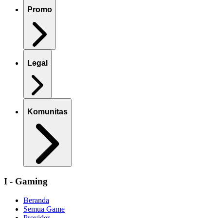
Promo
Legal
Komunitas
I - Gaming
Beranda
Semua Game
Provider