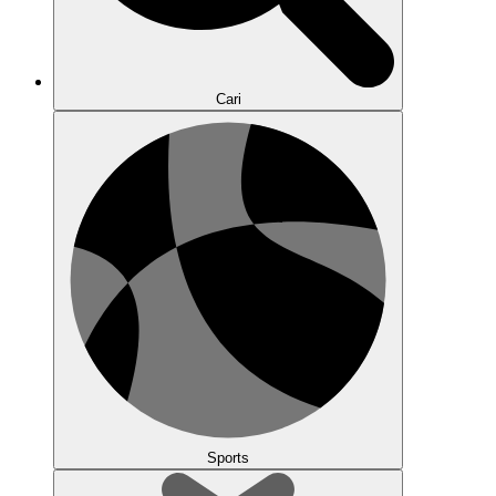
Cari
Sports