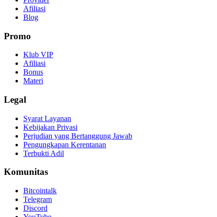
Afiliasi
Blog
Promo
Klub VIP
Afiliasi
Bonus
Materi
Legal
Syarat Layanan
Kebijakan Privasi
Perjudian yang Bertanggung Jawab
Pengungkapan Kerentanan
Terbukti Adil
Komunitas
Bitcointalk
Telegram
Discord
YouTube