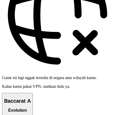
Game ini lagi nggak tersedia di negara atau wilayah kamu.
Kalau kamu pakai VPN, matikan dulu ya.
Baccarat A
Evolution