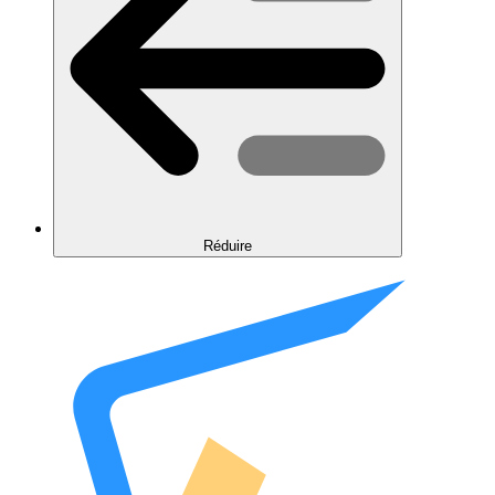
Réduire