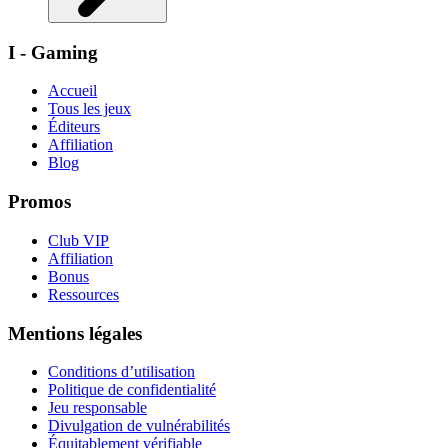
I - Gaming
Accueil
Tous les jeux
Éditeurs
Affiliation
Blog
Promos
Club VIP
Affiliation
Bonus
Ressources
Mentions légales
Conditions d’utilisation
Politique de confidentialité
Jeu responsable
Divulgation de vulnérabilités
Équitablement vérifiable