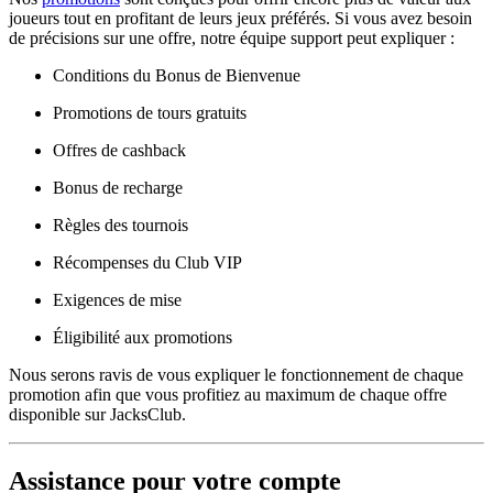
joueurs tout en profitant de leurs jeux préférés. Si vous avez besoin
de précisions sur une offre, notre équipe support peut expliquer :
Conditions du Bonus de Bienvenue
Promotions de tours gratuits
Offres de cashback
Bonus de recharge
Règles des tournois
Récompenses du Club VIP
Exigences de mise
Éligibilité aux promotions
Nous serons ravis de vous expliquer le fonctionnement de chaque
promotion afin que vous profitiez au maximum de chaque offre
disponible sur JacksClub.
Assistance pour votre compte