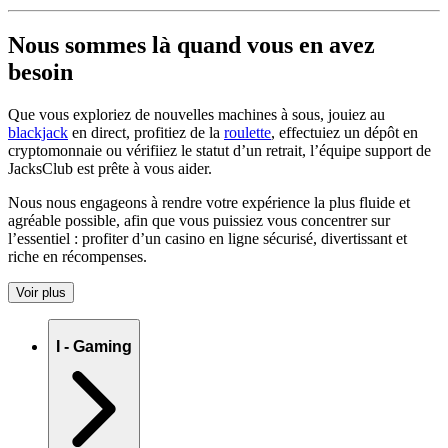
Nous sommes là quand vous en avez
besoin
Que vous exploriez de nouvelles machines à sous, jouiez au
blackjack
en direct, profitiez de la
roulette
, effectuiez un dépôt en
cryptomonnaie ou vérifiiez le statut d’un retrait, l’équipe support de
JacksClub est prête à vous aider.
Nous nous engageons à rendre votre expérience la plus fluide et
agréable possible, afin que vous puissiez vous concentrer sur
l’essentiel : profiter d’un casino en ligne sécurisé, divertissant et
riche en récompenses.
Voir plus
I - Gaming