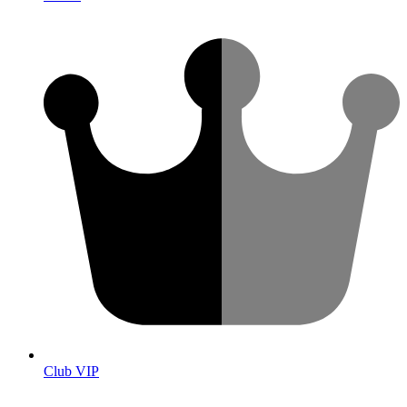
Club VIP