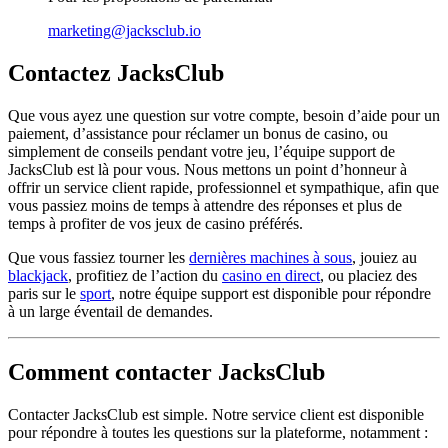
marketing@jacksclub.io
Contactez JacksClub
Que vous ayez une question sur votre compte, besoin d’aide pour un
paiement, d’assistance pour réclamer un bonus de casino, ou
simplement de conseils pendant votre jeu, l’équipe support de
JacksClub est là pour vous. Nous mettons un point d’honneur à
offrir un service client rapide, professionnel et sympathique, afin que
vous passiez moins de temps à attendre des réponses et plus de
temps à profiter de vos jeux de casino préférés.
Que vous fassiez tourner les
dernières machines à sous
, jouiez au
blackjack
, profitiez de l’action du
casino en direct
, ou placiez des
paris sur le
sport
, notre équipe support est disponible pour répondre
à un large éventail de demandes.
Comment contacter JacksClub
Contacter JacksClub est simple. Notre service client est disponible
pour répondre à toutes les questions sur la plateforme, notamment :