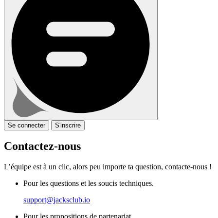
Se connecter
S'inscrire
Contactez-nous
L’équipe est à un clic, alors peu importe ta question, contacte-nous !
Pour les questions et les soucis techniques.
support@jacksclub.io
Pour les propositions de partenariat.