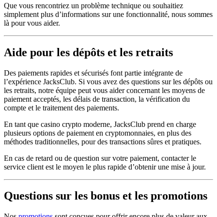
Que vous rencontriez un problème technique ou souhaitiez
simplement plus d’informations sur une fonctionnalité, nous sommes
là pour vous aider.
Aide pour les dépôts et les retraits
Des paiements rapides et sécurisés font partie intégrante de
l’expérience JacksClub. Si vous avez des questions sur les dépôts ou
les retraits, notre équipe peut vous aider concernant les moyens de
paiement acceptés, les délais de transaction, la vérification du
compte et le traitement des paiements.
En tant que casino crypto moderne, JacksClub prend en charge
plusieurs options de paiement en cryptomonnaies, en plus des
méthodes traditionnelles, pour des transactions sûres et pratiques.
En cas de retard ou de question sur votre paiement, contacter le
service client est le moyen le plus rapide d’obtenir une mise à jour.
Questions sur les bonus et les promotions
Nos
promotions
sont conçues pour offrir encore plus de valeur aux