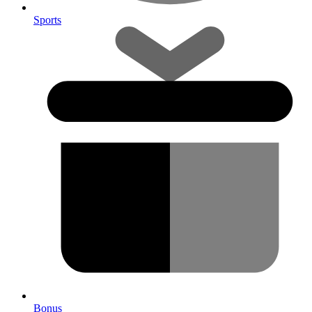
Sports
Bonus