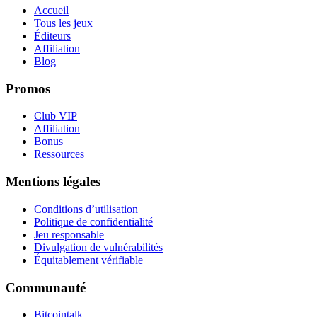
Accueil
Tous les jeux
Éditeurs
Affiliation
Blog
Promos
Club VIP
Affiliation
Bonus
Ressources
Mentions légales
Conditions d’utilisation
Politique de confidentialité
Jeu responsable
Divulgation de vulnérabilités
Équitablement vérifiable
Communauté
Bitcointalk