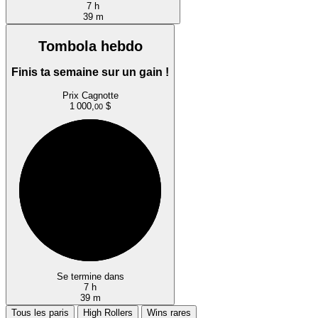
7
h
39
m
Tombola hebdo
Finis ta semaine sur un gain !
Prix
Cagnotte
1
000
,
$
00
Se termine dans
7
h
39
m
Tous les paris
High Rollers
Wins rares