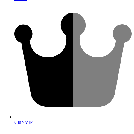
Club VIP