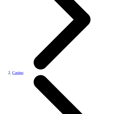
Casino