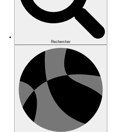
Rechercher