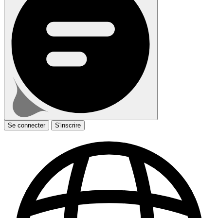
Se connecter
S'inscrire