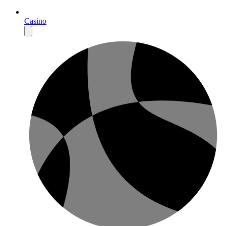
Casino