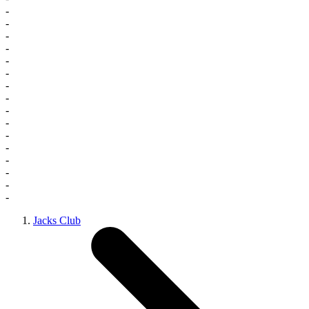
-
-
-
-
-
-
-
-
-
-
-
-
-
-
-
-
Jacks Club