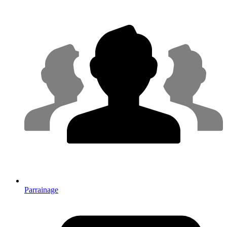
Parrainage