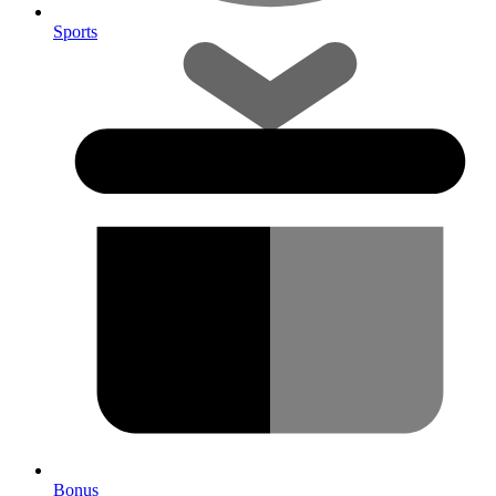
Sports
Bonus