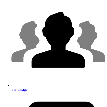
Parrainage