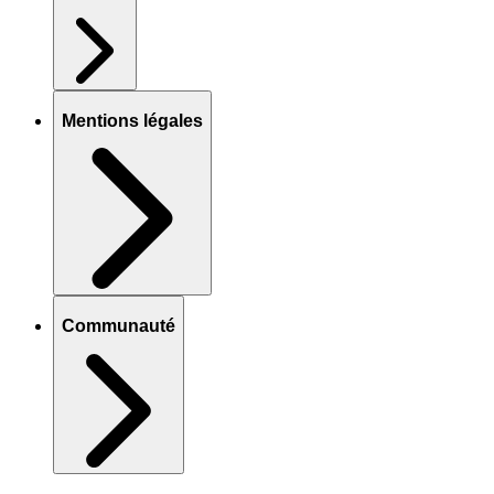
Mentions légales
Communauté