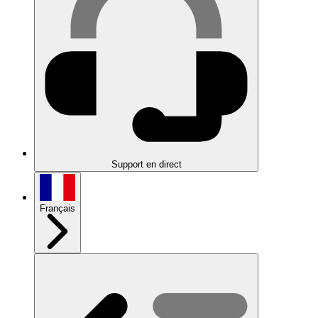
Support en direct
Français