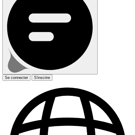
Se connecter
S'inscrire