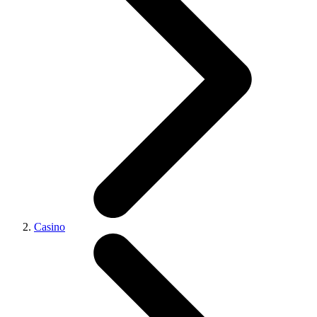
Casino