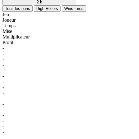
2
h
Tous les paris
High Rollers
Wins rares
Jeu
Joueur
Temps
Mise
Multiplicateur
Profit
-
-
-
-
-
-
-
-
-
-
-
-
-
-
-
-
-