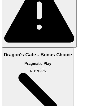
Dragon's Gate - Bonus Choice
Pragmatic Play
RTP
96.5%