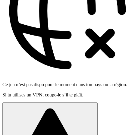
Ce jeu n’est pas dispo pour le moment dans ton pays ou ta région.
Si tu utilises un VPN, coupe-le s’il te plaît.