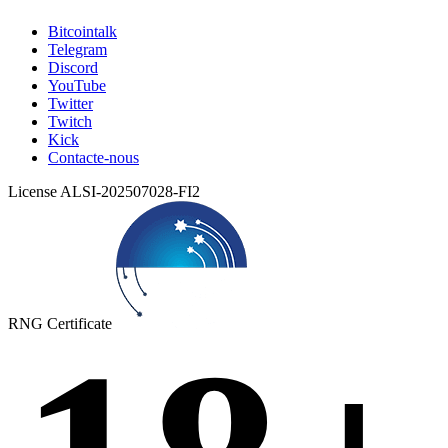
Bitcointalk
Telegram
Discord
YouTube
Twitter
Twitch
Kick
Contacte-nous
License ALSI-202507028-FI2
RNG Certificate