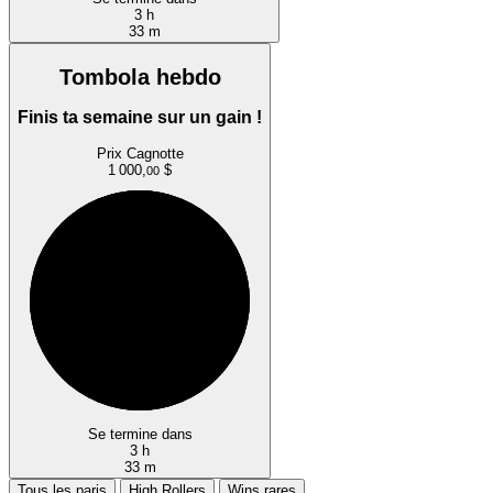
3
h
33
m
Tombola hebdo
Finis ta semaine sur un gain !
Prix
Cagnotte
1
000
,
$
00
Se termine dans
3
h
33
m
Tous les paris
High Rollers
Wins rares