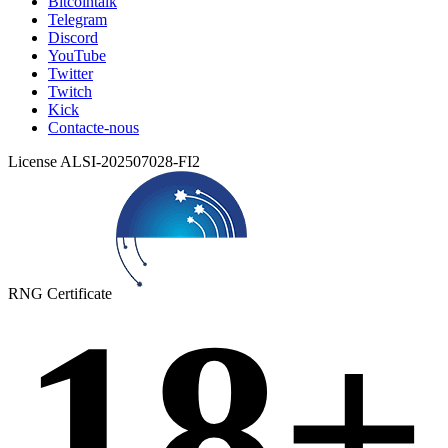
Bitcointalk
Telegram
Discord
YouTube
Twitter
Twitch
Kick
Contacte-nous
License ALSI-202507028-FI2
RNG Certificate
18+