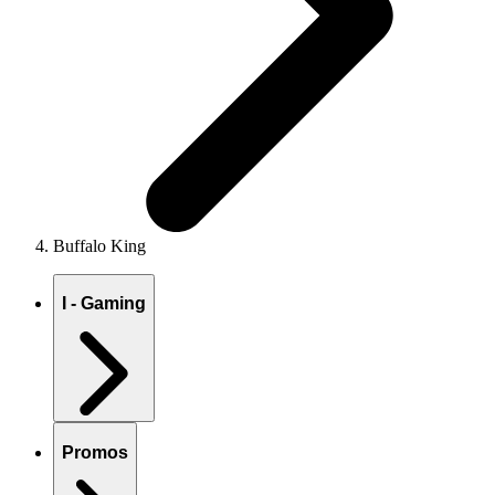
Buffalo King
I - Gaming
Promos