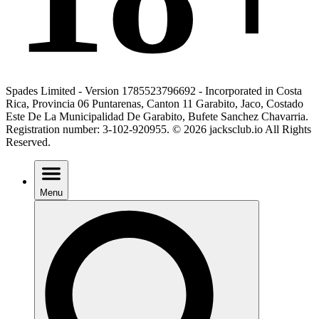
Spades Limited - Version 1785523796692 - Incorporated in Costa
Rica, Provincia 06 Puntarenas, Canton 11 Garabito, Jaco, Costado
Este De La Municipalidad De Garabito, Bufete Sanchez Chavarria.
Registration number: 3-102-920955. © 2026 jacksclub.io All Rights
Reserved.
Menu