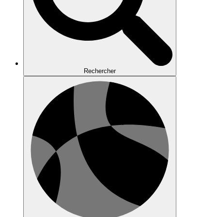
Rechercher