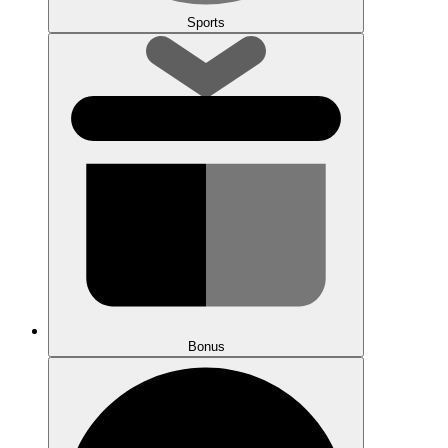
Sports
Bonus