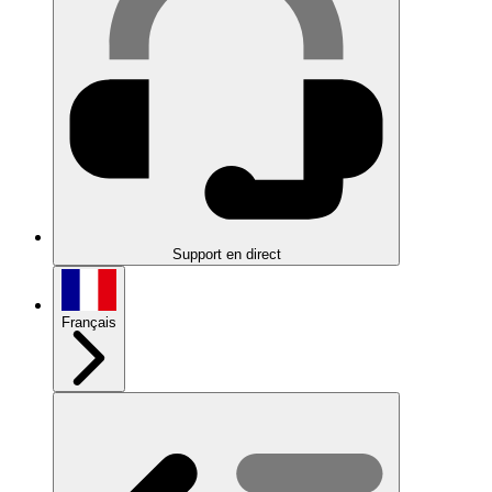
Support en direct
Français